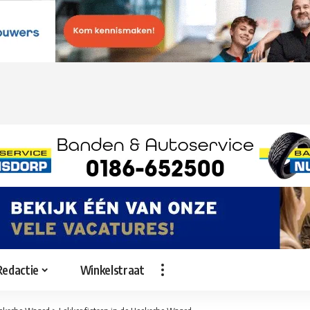
Redactie
Winkelstraat