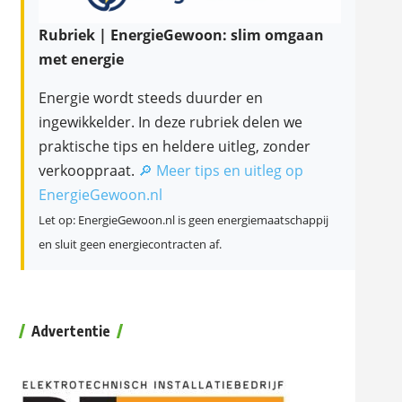
Rubriek | EnergieGewoon: slim omgaan
met energie
Energie wordt steeds duurder en
ingewikkelder. In deze rubriek delen we
praktische tips en heldere uitleg, zonder
verkooppraat.
🔎 Meer tips en uitleg op
EnergieGewoon.nl
Let op: EnergieGewoon.nl is geen energiemaatschappij
en sluit geen energiecontracten af.
Advertentie