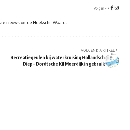
Volgen
tste nieuws uit de Hoeksche Waard.
VOLGEND ARTIKEL
Recreatiegeulen bij waterkruising Hollandsch
Diep – Dordtsche Kil Moerdijk in gebruik