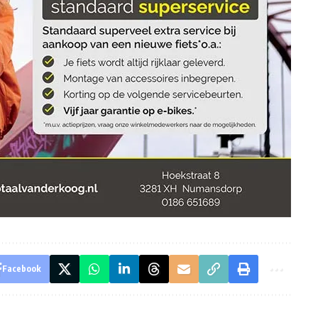
Facebook