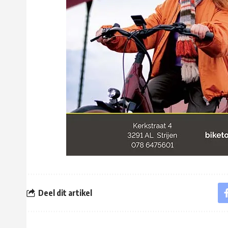
Deel dit artikel