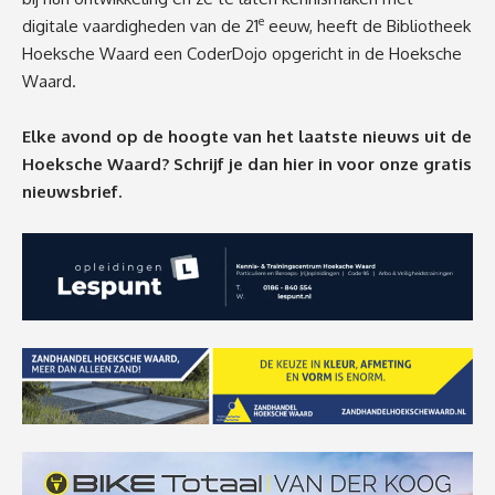
e
digitale vaardigheden van de 21
eeuw, heeft de Bibliotheek
Hoeksche Waard een CoderDojo opgericht in de Hoeksche
Waard.
Elke avond op de hoogte van het laatste nieuws uit de
Hoeksche Waard? Schrijf je dan
hier
in voor onze gratis
nieuwsbrief.