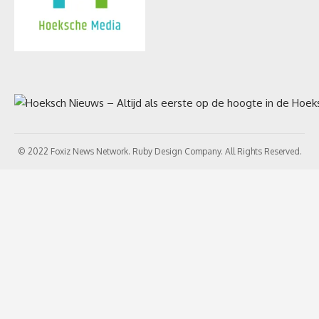
© 2022 Foxiz News Network. Ruby Design Company. All Rights Reserved.