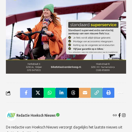
Redactie Hoeksch Nieuws
De redactie van Hoeksch Nieuws verzorgt dagelijks het laatste nieuws uit