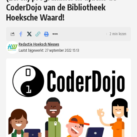
CoderDojo van de Bibliotheek
Hoeksche Waard!
2 min lezen
Redactie Hoeksch Nieuws
Laatst bijgewerkt: 27 september 2022 15:13