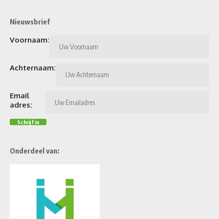
Nieuwsbrief
Voornaam:
Achternaam:
Email
adres:
Onderdeel van: