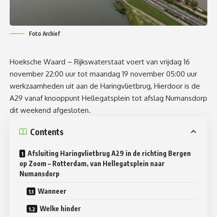
Foto Archief
Hoeksche Waard – Rijkswaterstaat voert van vrijdag 16
november 22:00 uur tot maandag 19 november 05:00 uur
werkzaamheden uit aan de Haringvlietbrug, Hierdoor is de
A29 vanaf knooppunt Hellegatsplein tot afslag Numansdorp
dit weekend afgesloten.
Contents
Afsluiting Haringvlietbrug A29 in de richting Bergen
op Zoom – Rotterdam, van Hellegatsplein naar
Numansdorp
Wanneer
Welke hinder