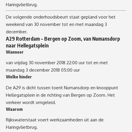
Haringvlietbrug.
De volgende onderhoudsbeurt staat gepland voor het
weekend van 30 november tot en met maandag 3
december.
A29 Rotterdam – Bergen op Zoom, van Numansdorp
naar Hellegatsplein
Wanneer
van vrijdag 30 november 2018 22:00 uur tot en met
maandag 3 december 2018 05:00 uur
Welke hinder
De A29 is dicht tussen toerit Numansdorp en knooppunt
Hellegatsplein in de richting van Bergen op Zoom. Het
verkeer wordt omgeleid.
Waarom
Rijkswaterstaat voert werkzaamheden uit aan de
Haringvlietbrug.