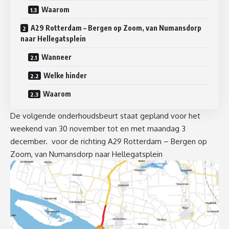
Waarom
A29 Rotterdam – Bergen op Zoom, van Numansdorp
naar Hellegatsplein
Wanneer
Welke hinder
Waarom
De volgende onderhoudsbeurt staat gepland voor het
weekend van 30 november tot en met maandag 3
december. voor de richting A29 Rotterdam – Bergen op
Zoom, van Numansdorp naar Hellegatsplein