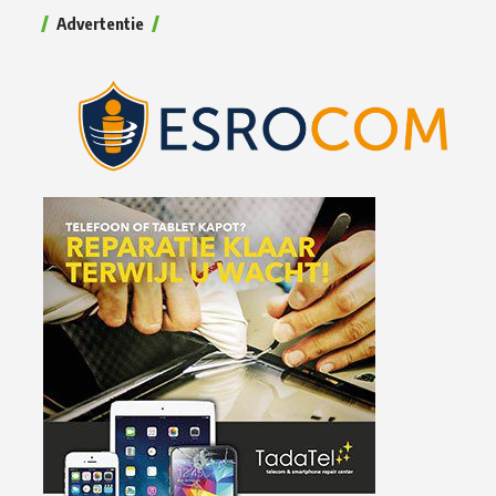
Advertentie