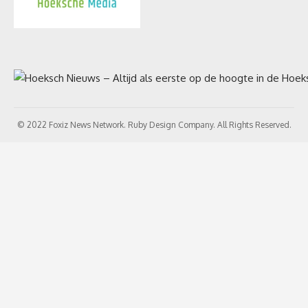
© 2022 Foxiz News Network. Ruby Design Company. All Rights Reserved.