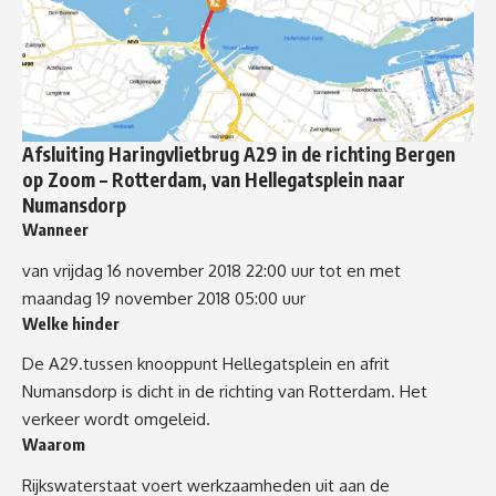
Afsluiting Haringvlietbrug A29 in de richting Bergen
op Zoom – Rotterdam, van Hellegatsplein naar
Numansdorp
Wanneer
van vrijdag 16 november 2018 22:00 uur tot en met
maandag 19 november 2018 05:00 uur
Welke hinder
De A29.tussen knooppunt Hellegatsplein en afrit
Numansdorp is dicht in de richting van Rotterdam. Het
verkeer wordt omgeleid.
Waarom
Rijkswaterstaat voert werkzaamheden uit aan de