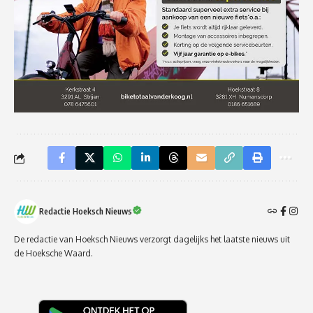
Redactie Hoeksch Nieuws
De redactie van Hoeksch Nieuws verzorgt dagelijks het laatste nieuws uit
de Hoeksche Waard.