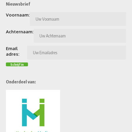
Nieuwsbrief
Voornaam:
Achternaam:
Email
adres:
Onderdeel van: