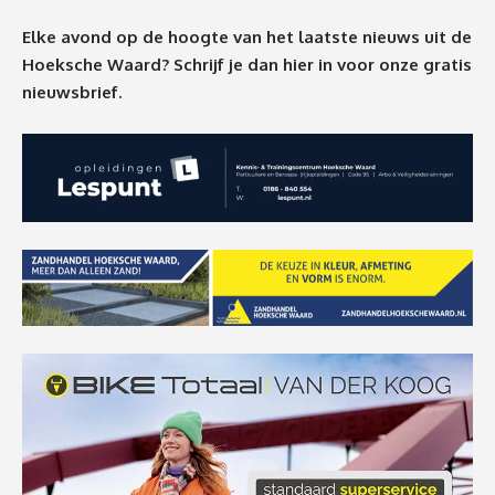
Elke avond op de hoogte van het laatste nieuws uit de
Hoeksche Waard? Schrijf je dan
hier
in voor onze gratis
nieuwsbrief.