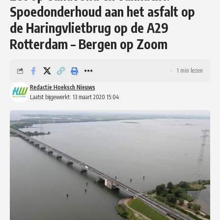
Spoedonderhoud aan het asfalt op
de Haringvlietbrug op de A29
Rotterdam – Bergen op Zoom
1 min lezen
Redactie Hoeksch Nieuws
Laatst bijgewerkt: 13 maart 2020 15:04