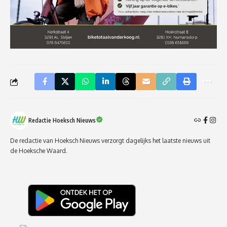
Redactie Hoeksch Nieuws
De redactie van Hoeksch Nieuws verzorgt dagelijks het laatste nieuws uit
de Hoeksche Waard.