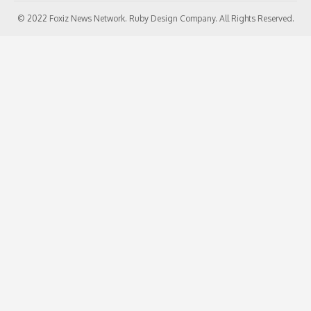
© 2022 Foxiz News Network. Ruby Design Company. All Rights Reserved.