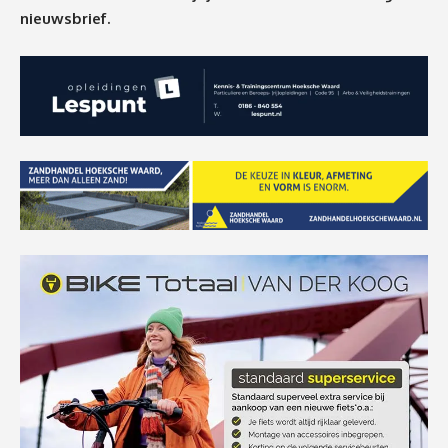
nieuwsbrief.