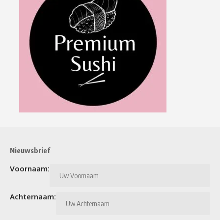
Nieuwsbrief
Voornaam:
Achternaam: