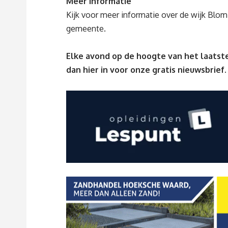
Meer informatie
Kijk voor meer informatie over de wijk Blo
gemeente
.
Elke avond op de hoogte van het laatste
dan
hier
in voor onze gratis nieuwsbrief.