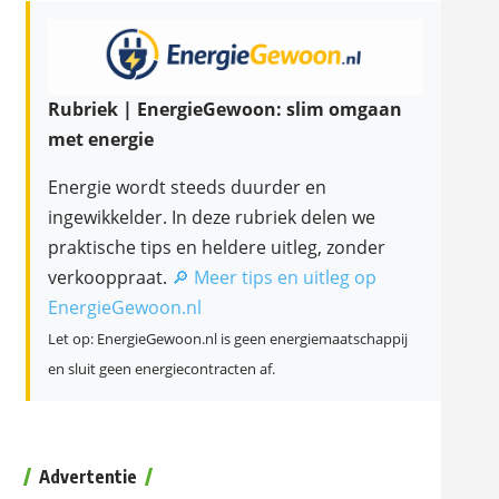
Rubriek | EnergieGewoon: slim omgaan
met energie
Energie wordt steeds duurder en
ingewikkelder. In deze rubriek delen we
praktische tips en heldere uitleg, zonder
verkooppraat.
🔎 Meer tips en uitleg op
EnergieGewoon.nl
Let op: EnergieGewoon.nl is geen energiemaatschappij
en sluit geen energiecontracten af.
Advertentie