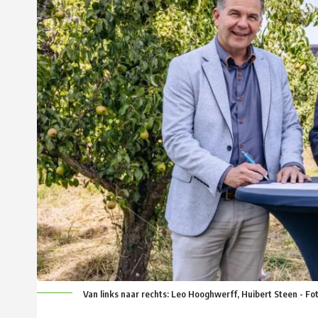
Van links naar rechts: Leo Hooghwerff, Huibert Steen - Fo