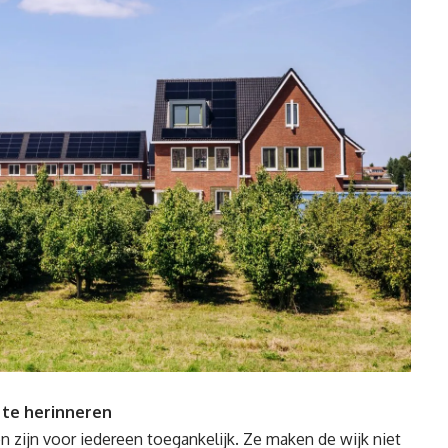
 te herinneren
 zijn voor iedereen toegankelijk. Ze maken de wijk niet