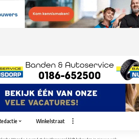
Redactie
Winkelstraat