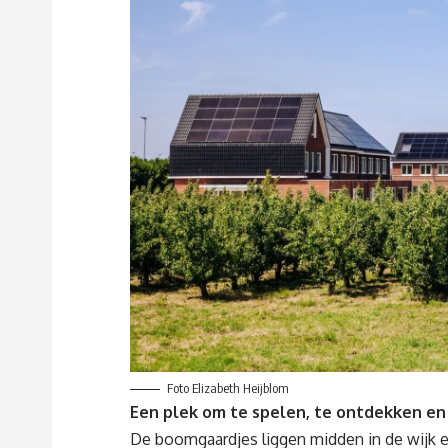
Foto Elizabeth Heijblom
Een plek om te spelen, te ontdekken en
De boomgaardjes liggen midden in de wijk en