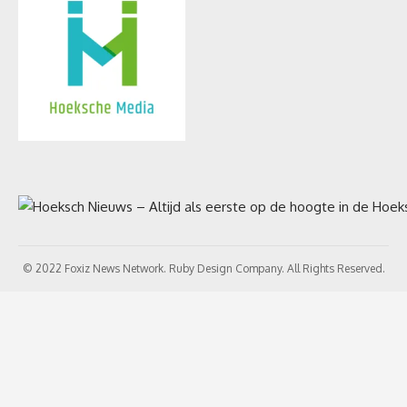
© 2022 Foxiz News Network. Ruby Design Company. All Rights Reserved.