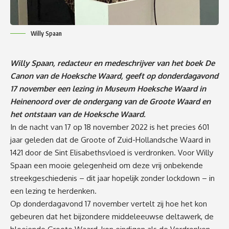
Willy Spaan
Willy Spaan, redacteur en medeschrijver van het boek De
Canon van de Hoeksche Waard, geeft op donderdagavond
17 november een lezing in Museum Hoeksche Waard in
Heinenoord over de ondergang van de Groote Waard en
het ontstaan van de Hoeksche Waard.
In de nacht van 17 op 18 november 2022 is het precies 601
jaar geleden dat de Groote of Zuid-Hollandsche Waard in
1421 door de Sint Elisabethsvloed is verdronken. Voor Willy
Spaan een mooie gelegenheid om deze vrij onbekende
streekgeschiedenis – dit jaar hopelijk zonder lockdown – in
een lezing te herdenken.
Op donderdagavond 17 november vertelt zij hoe het kon
gebeuren dat het bijzondere middeleeuwse deltawerk, de