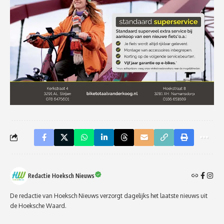
Redactie Hoeksch Nieuws
De redactie van Hoeksch Nieuws verzorgt dagelijks het laatste nieuws uit
de Hoeksche Waard.