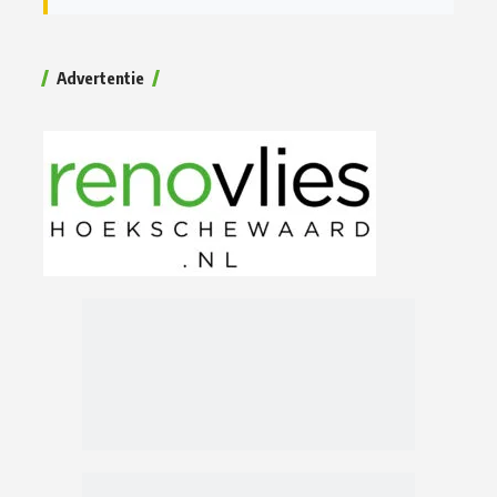
Advertentie