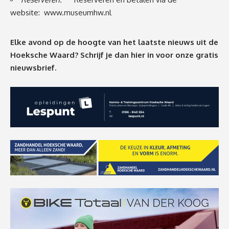
website:
www.museumhw.nl
Elke avond op de hoogte van het laatste nieuws uit de
Hoeksche Waard? Schrijf je dan
hier
in voor onze gratis
nieuwsbrief.