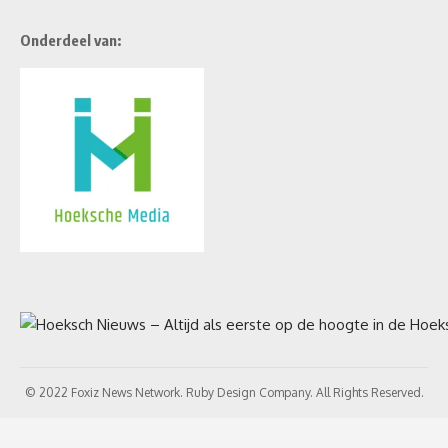
Onderdeel van:
© 2022 Foxiz News Network. Ruby Design Company. All Rights Reserved.