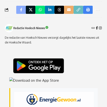
Redactie Hoeksch Nieuws
De redactie van Hoeksch Nieuws verzorgt dagelijks het laatste nieuws uit
de Hoeksche Waard.