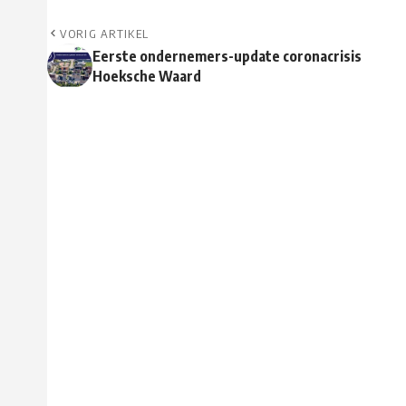
VORIG ARTIKEL
Eerste ondernemers-update coronacrisis
Hoeksche Waard