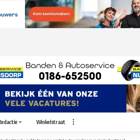
Redactie
Winkelstraat