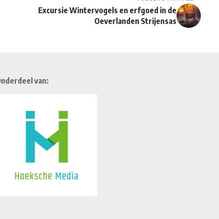
Excursie Wintervogels en erfgoed in de
Oeverlanden Strijensas
nderdeel van: