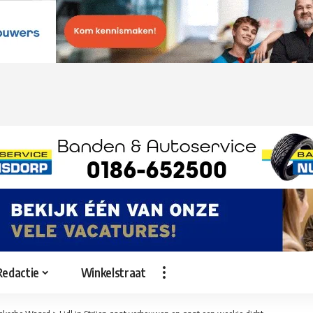
Redactie
Winkelstraat