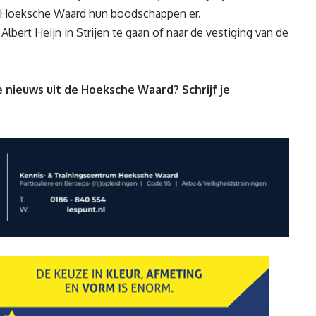
e Hoeksche Waard hun boodschappen er.
Albert Heijn in Strijen te gaan of naar de vestiging van de
 nieuws uit de Hoeksche Waard? Schrijf je