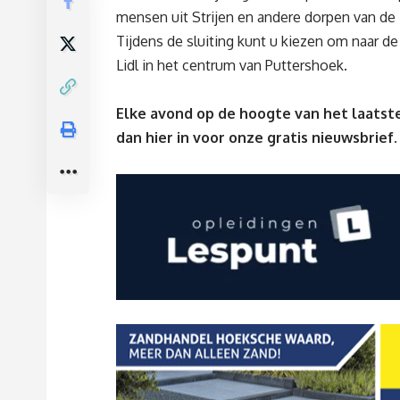
mensen uit Strijen en andere dorpen van d
Tijdens de sluiting kunt u kiezen om naar de 
Lidl in het centrum van Puttershoek.
Elke avond op de hoogte van het laatste
dan
hier
in voor onze gratis nieuwsbrief.