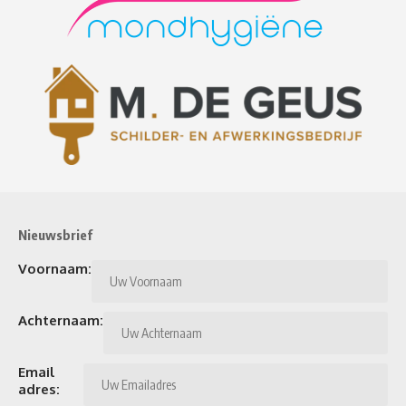
Nieuwsbrief
Voornaam:
Achternaam:
Email
adres: