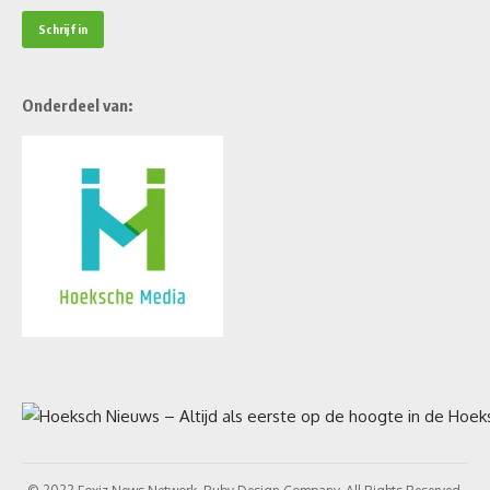
Onderdeel van: