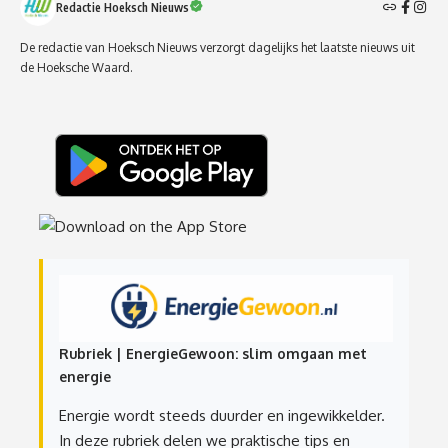
Redactie Hoeksch Nieuws
De redactie van Hoeksch Nieuws verzorgt dagelijks het laatste nieuws uit
de Hoeksche Waard.
Rubriek | EnergieGewoon: slim omgaan met
energie
Energie wordt steeds duurder en ingewikkelder.
In deze rubriek delen we praktische tips en