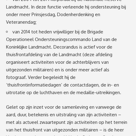
Landmacht. In deze functie verleende hij ondersteuning bij
onder meer Prinsjesdag, Dodenherdenking en
Veteranendag;
van 2014 tot heden vrijwilliger bij de Brigade
Operationeel Ondersteuningscommando Land van de
Koninklijke Landmacht. Decorandus is actief voor de
thuisfrontafdeling van de Landmacht (deze afdeling
organiseert activiteiten voor de achterblijvers van
uitgezonden militairen) en is onder meer actief als
fotograaf. Verder begeleidt hij de
‘thuisfrontinformatiedagen’ de contactdagen, de in- en
uitrotatie op de luchthaven en de medaille-uitreikingen.
Gelet op zijn inzet voor de samenleving en vanwege de
aard, duur, betekenis en uitstraling van zijn activiteiten –
met als actueel zwaartepunt zijn activiteiten op het terrein
van het thuisfront van uitgezonden militairen – is de heer