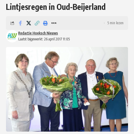
Lintjesregen in Oud-Beijerland
5 min lezen
Redactie Hoeksch Nieuws
Laatst bijgewerkt: 26 april 2017 11:05