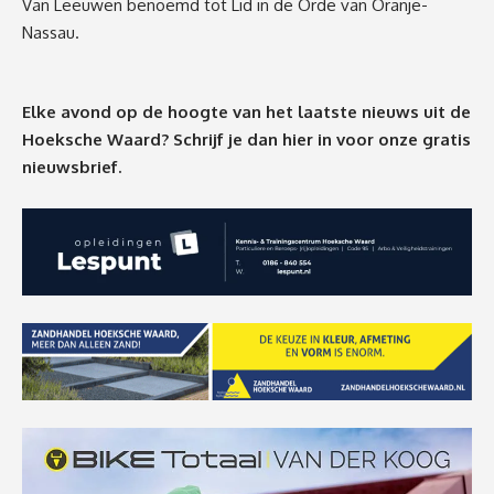
Van Leeuwen benoemd tot Lid in de Orde van Oranje-
Nassau.
Elke avond op de hoogte van het laatste nieuws uit de
Hoeksche Waard? Schrijf je dan
hier
in voor onze gratis
nieuwsbrief.