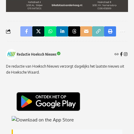
Redactie Hoeksch Nieuws
De redactie van Hoeksch Nieuws verzorgt dagelijks het laatste nieuws uit
de Hoeksche Waard.