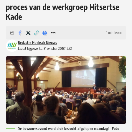
proces van de werkgroep Hitsertse
Kade
1 min lezen
Redactie Hoeksch Nieuws
Laatst bijgewerkt: 31 oktober 2018 15:32
De bewonersavond werd druk bezocht afgelopen maandag! - Foto