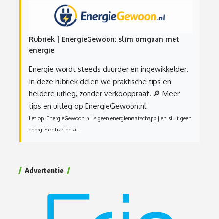
Rubriek | EnergieGewoon: slim omgaan met
energie
Energie wordt steeds duurder en ingewikkelder.
In deze rubriek delen we praktische tips en
heldere uitleg, zonder verkooppraat.
🔎 Meer
tips en uitleg op EnergieGewoon.nl
Let op: EnergieGewoon.nl is geen energiemaatschappij en sluit geen
energiecontracten af.
Advertentie