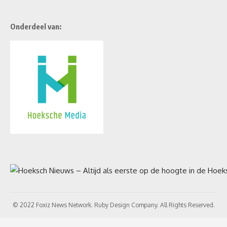
Onderdeel van:
© 2022 Foxiz News Network. Ruby Design Company. All Rights Reserved.