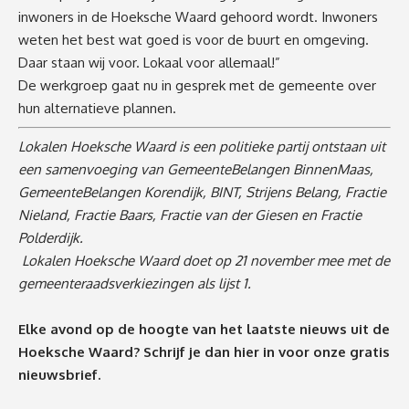
inwoners in de Hoeksche Waard gehoord wordt. Inwoners
weten het best wat goed is voor de buurt en omgeving.
Daar staan wij voor. Lokaal voor allemaal!”
De werkgroep gaat nu in gesprek met de gemeente over
hun alternatieve plannen.
Lokalen Hoeksche Waard is een politieke partij ontstaan uit
een samenvoeging van GemeenteBelangen BinnenMaas,
GemeenteBelangen Korendijk, BINT, Strijens Belang, Fractie
Nieland, Fractie Baars, Fractie van der Giesen en Fractie
Polderdijk.
Lokalen Hoeksche Waard doet op 21 november mee met de
gemeenteraadsverkiezingen als lijst 1.
Elke avond op de hoogte van het laatste nieuws uit de
Hoeksche Waard? Schrijf je dan
hier
in voor onze gratis
nieuwsbrief.