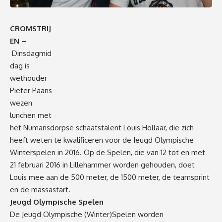
CROMSTRIJ
EN –
Dinsdagmid
dag is
wethouder
Pieter Paans
wezen
lunchen met
het Numansdorpse schaatstalent Louis Hollaar, die zich
heeft weten te kwalificeren voor de Jeugd Olympische
Winterspelen in 2016. Op de Spelen, die van 12 tot en met
21 februari 2016 in Lillehammer worden gehouden, doet
Louis mee aan de 500 meter, de 1500 meter, de teamsprint
en de massastart.
Jeugd Olympische Spelen
De Jeugd Olympische (Winter)Spelen worden