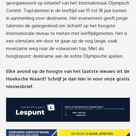
georganiseerd op initiatief van het Internationaal Olympisch
Comité. Toptalenten in de leeftijd van 15 tot 18 jaar komen
in aanmerking voor deelname. Het evenement geeft jonge
talenten de gelegenheid om zichzelf op het hoogste
internationale niveau te meten met leeftijdgenoten. Het is
een stimulans om door te gaan op de nog lange, vaak
moeizame weg naar de volwassen top. Met als
hoogtepunt: deelname aan de echte Olympische spelen.
Elke avond op de hoogte van het laatste nieuws uit de
Hoeksche Waard? Schrijf je dan
hier
in voor onze gratis
nieuwsbrief.