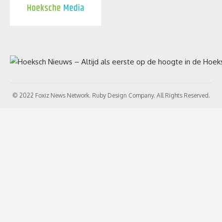
© 2022 Foxiz News Network. Ruby Design Company. All Rights Reserved.