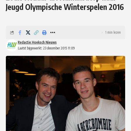
Jeugd Olympische Winterspelen 2016
1 min lezen
Redactie Hoeksch Nieuws
Laatst bijgewerkt: 23 december 2015 11:09