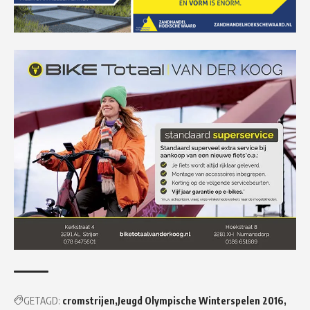
GETAGD:
cromstrijen
Jeugd Olympische Winterspelen 2016