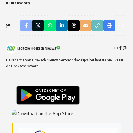
numansdorp
Redactie Hoeksch Nieuws
De redactie van Hoeksch Nieuws verzorgt dagelijks het laatste nieuws uit
de Hoeksche Waard.