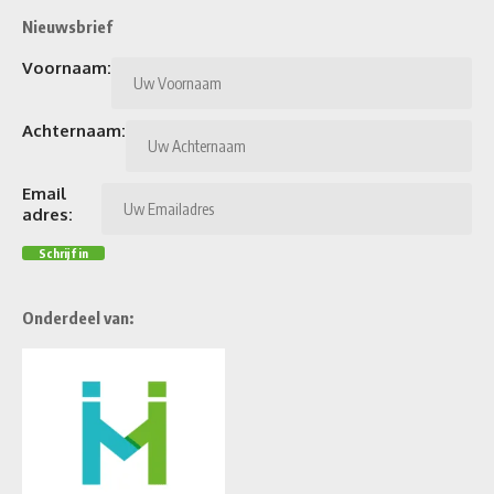
Nieuwsbrief
Voornaam:
Achternaam:
Email
adres:
Onderdeel van: