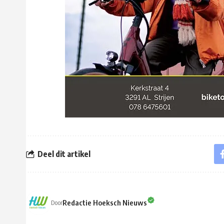
Deel dit artikel
Redactie Hoeksch Nieuws
Door