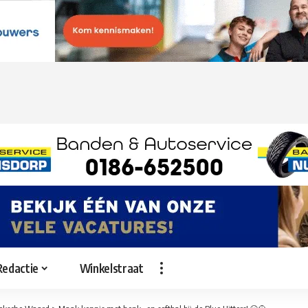
Redactie
Winkelstraat