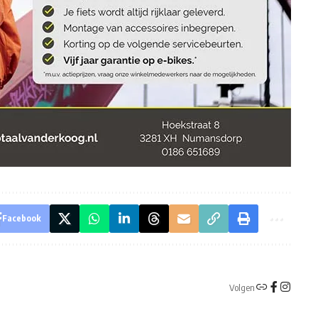
Facebook
Volgen