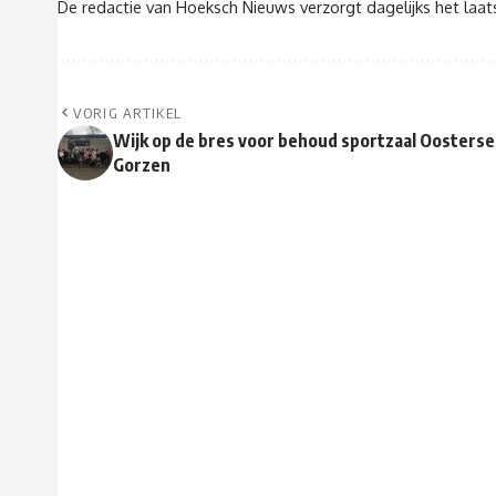
De redactie van Hoeksch Nieuws verzorgt dagelijks het laa
VORIG ARTIKEL
Wijk op de bres voor behoud sportzaal Oosterse
Gorzen