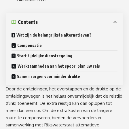
Contents
Wat zijn de belangrijkste alternatieven?
Compensatie
Start tijdelijke dienstregeling
Werkzaamheden aan het spoor: plan uw reis
Samen zorgen voor minder drukte
Door de omleidingen, het overstappen en de drukte op de
omleidingswegen is het helaas onvermijdelijk dat de reistijd
(flink) toeneemt. De extra reistijd kan dan oplopen tot
meer dan een uur. Om de extra kosten van de langere
route te compenseren, bieden de vervoerders in
samenwerking met Rijkswaterstaat alternatieve