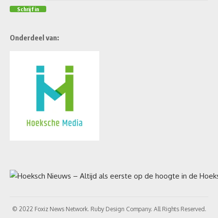
Onderdeel van:
© 2022 Foxiz News Network. Ruby Design Company. All Rights Reserved.