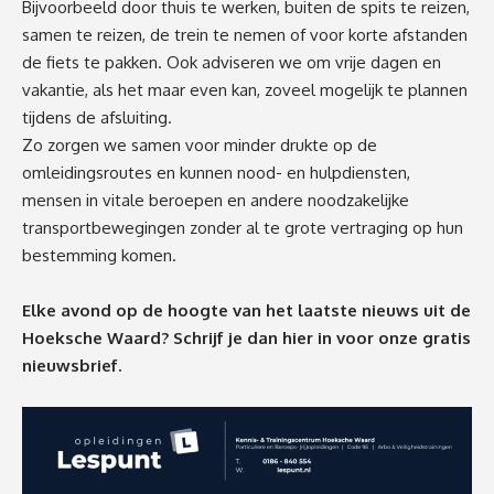
Bijvoorbeeld door thuis te werken, buiten de spits te reizen,
samen te reizen, de trein te nemen of voor korte afstanden
de fiets te pakken. Ook adviseren we om vrije dagen en
vakantie, als het maar even kan, zoveel mogelijk te plannen
tijdens de afsluiting.
Zo zorgen we samen voor minder drukte op de
omleidingsroutes en kunnen nood- en hulpdiensten,
mensen in vitale beroepen en andere noodzakelijke
transportbewegingen zonder al te grote vertraging op hun
bestemming komen.
Elke avond op de hoogte van het laatste nieuws uit de
Hoeksche Waard? Schrijf je dan
hier
in voor onze gratis
nieuwsbrief.