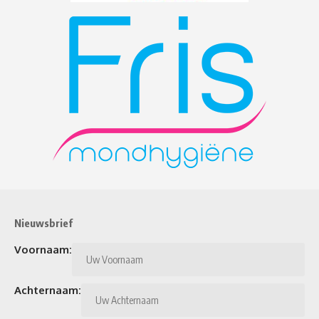
Nieuwsbrief
Voornaam:
Achternaam: