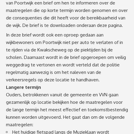
van Poortwijk een brief om hen te informeren over de
maatregelen die op korte termijn worden genomen en over
de consequenties die dit heeft voor de bereikbaarheid van
de wijk. De brief is te downloaden onderaan deze pagina.
In deze brief wordt ook een oproep gedaan aan
wijkbewoners om Poortwijk niet per auto te verlaten of in
te rijden via de Kwakscheweg op de piektijden bij de
scholen. Daarnaast wordt in de brief opgeroepen om veilig
weggedrag te vertonen en wordt verteld dat de politie
regelmatig aanwezig is om het naleven van de
verkeersregels op deze locatie te handhaven.
Langere termijn
Ouders, betrokkenen vanuit de gemeente en VVN gaan
gezamenlijk op locatie bekijken hoe de maatregelen voor
de lange termijn het meest effectief en toekomstbestendig
kunnen worden uitgevoerd. Het gaat dan om de volgende
maatregelen:
Het huidige fietspad langs de Muzieklaan wordt