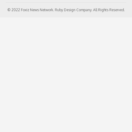
© 2022 Foxiz News Network. Ruby Design Company. All Rights Reserved.