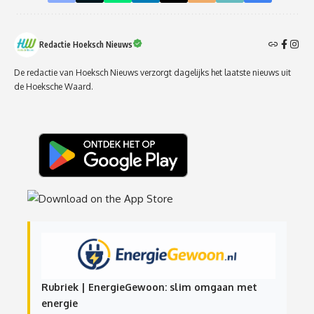
Redactie Hoeksch Nieuws
De redactie van Hoeksch Nieuws verzorgt dagelijks het laatste nieuws uit
de Hoeksche Waard.
Rubriek | EnergieGewoon: slim omgaan met
energie