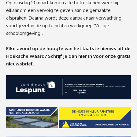
Op dinsdag 10 maart komen alle betrokkenen weer bij
elkaar om een vervolg te geven aan de gemaakte
afspraken. Daarna wordt deze aanpak naar verwachting
voortgezet in de op te richten werkgroep ‘Veilige
schoolomgeving’.
Elke avond op de hoogte van het laatste nieuws uit de
Hoeksche Waard? Schrijf je dan
hier
in voor onze gratis
nieuwsbrief.