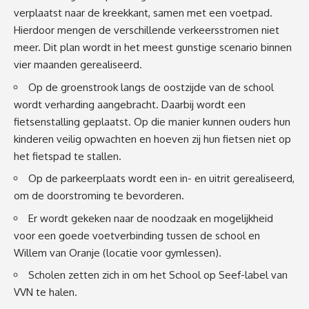
verplaatst naar de kreekkant, samen met een voetpad.
Hierdoor mengen de verschillende verkeersstromen niet
meer. Dit plan wordt in het meest gunstige scenario binnen
vier maanden gerealiseerd.
Op de groenstrook langs de oostzijde van de school
wordt verharding aangebracht. Daarbij wordt een
fietsenstalling geplaatst. Op die manier kunnen ouders hun
kinderen veilig opwachten en hoeven zij hun fietsen niet op
het fietspad te stallen.
Op de parkeerplaats wordt een in- en uitrit gerealiseerd,
om de doorstroming te bevorderen.
Er wordt gekeken naar de noodzaak en mogelijkheid
voor een goede voetverbinding tussen de school en
Willem van Oranje (locatie voor gymlessen).
Scholen zetten zich in om het School op Seef-label van
VVN te halen.