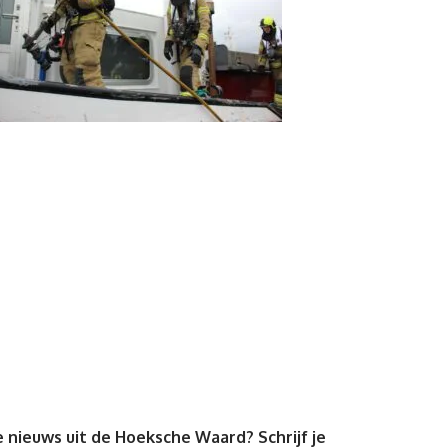
 nieuws uit de Hoeksche Waard? Schrijf je