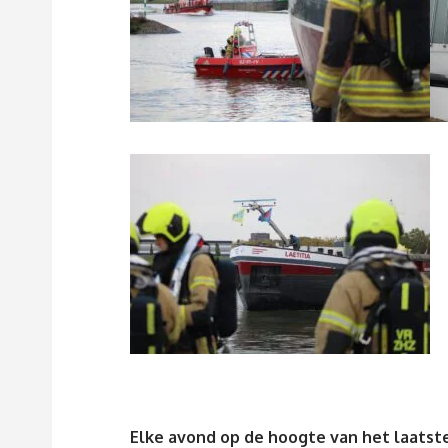
Elke avond op de hoogte van het laatste