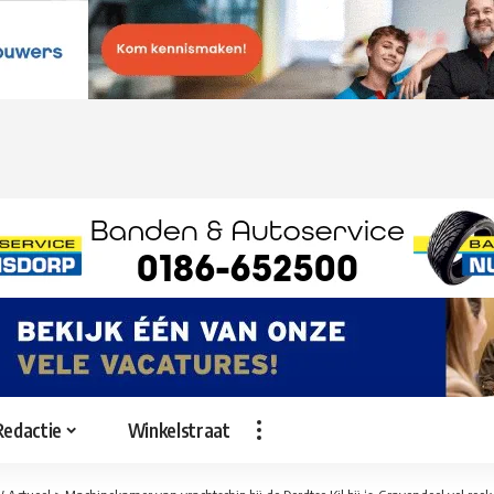
Redactie
Winkelstraat