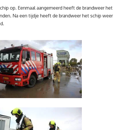
schip op. Eenmaal aangemeerd heeft de brandweer het
nden. Na een tijdje heeft de brandweer het schip weer
d.