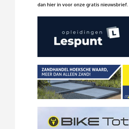
dan
hier
in voor onze gratis nieuwsbrief.