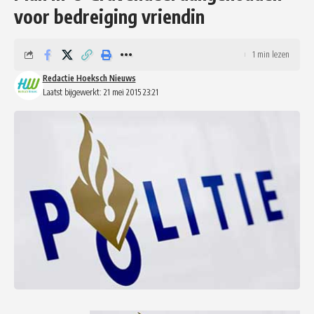
voor bedreiging vriendin
1 min lezen
Redactie Hoeksch Nieuws
Laatst bijgewerkt: 21 mei 2015 23:21