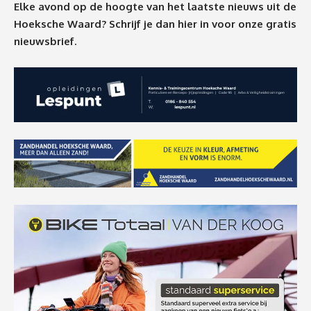
Elke avond op de hoogte van het laatste nieuws uit de
Hoeksche Waard? Schrijf je dan
hier
in voor onze gratis
nieuwsbrief.