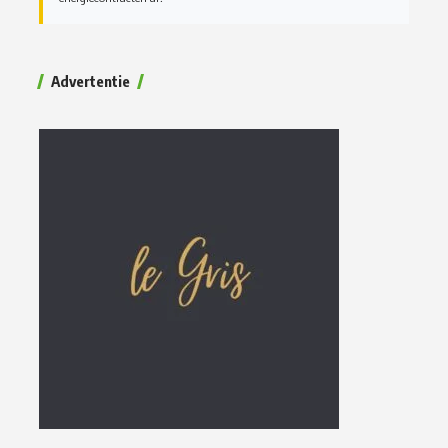
Advertentie