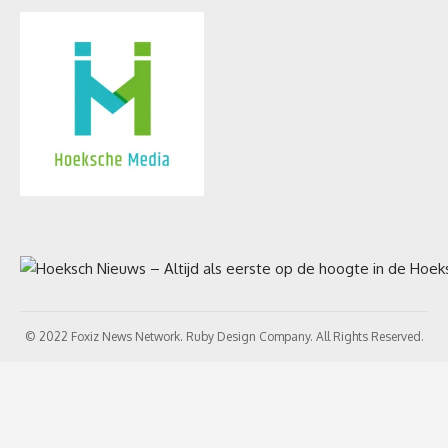
© 2022 Foxiz News Network. Ruby Design Company. All Rights Reserved.