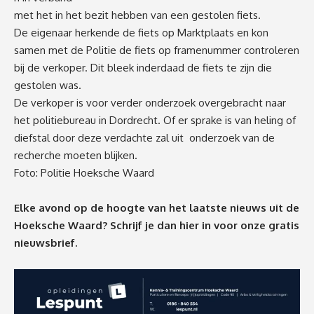
met het in het bezit hebben van een gestolen fiets.
De eigenaar herkende de fiets op Marktplaats en kon
samen met de Politie de fiets op framenummer controleren
bij de verkoper. Dit bleek inderdaad de fiets te zijn die
gestolen was.
De verkoper is voor verder onderzoek overgebracht naar
het politiebureau in Dordrecht. Of er sprake is van heling of
diefstal door deze verdachte zal uit onderzoek van de
recherche moeten blijken.
Foto: Politie Hoeksche Waard
Elke avond op de hoogte van het laatste nieuws uit de
Hoeksche Waard? Schrijf je dan
hier
in voor onze gratis
nieuwsbrief.