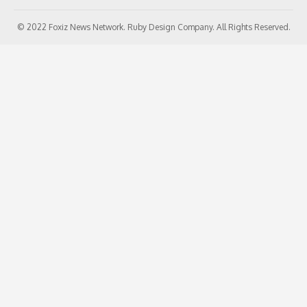
© 2022 Foxiz News Network. Ruby Design Company. All Rights Reserved.