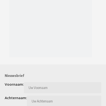
Nieuwsbrief
Voornaam:
Achternaam: