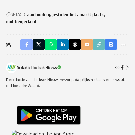
GETAGD:
aanhouding
gestolen fiets
marktplaats
oud-beiijerland
Redactie Hoeksch Nieuws
De redactie van Hoeksch Nieuws verzorgt dagelijks het laatste nieuws uit
de Hoeksche Waard.