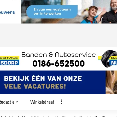
Redactie
Winkelstraat