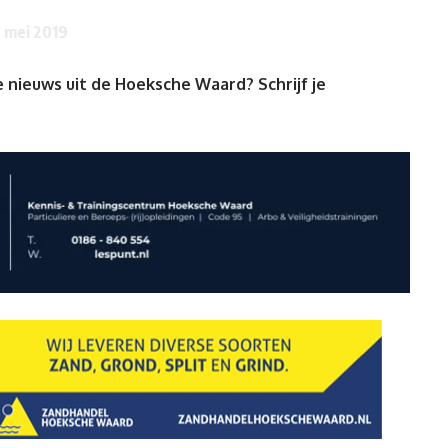
9 mei 2019
 nieuws uit de Hoeksche Waard? Schrijf je