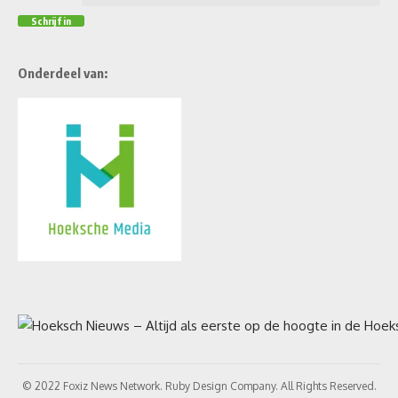
Onderdeel van:
© 2022 Foxiz News Network. Ruby Design Company. All Rights Reserved.