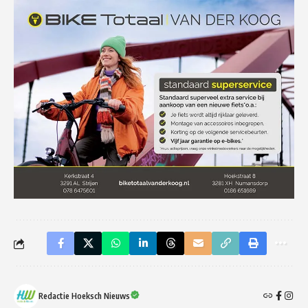
Redactie Hoeksch Nieuws