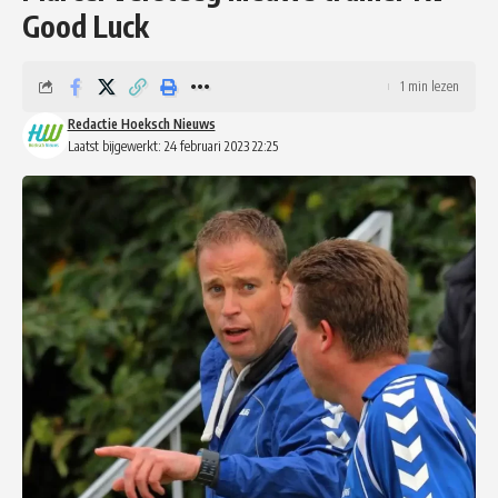
Good Luck
1 min lezen
Redactie Hoeksch Nieuws
Laatst bijgewerkt: 24 februari 2023 22:25