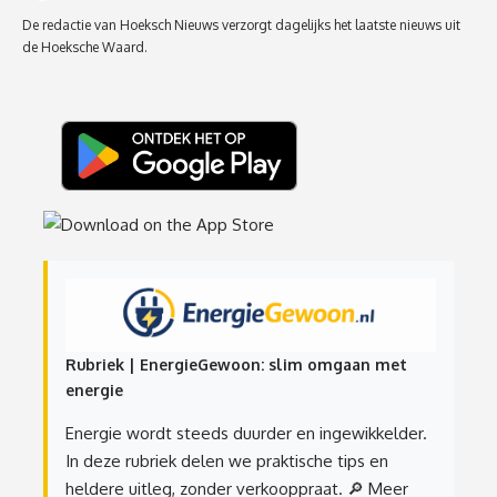
De redactie van Hoeksch Nieuws verzorgt dagelijks het laatste nieuws uit
de Hoeksche Waard.
Rubriek | EnergieGewoon: slim omgaan met
energie
Energie wordt steeds duurder en ingewikkelder.
In deze rubriek delen we praktische tips en
heldere uitleg, zonder verkooppraat.
🔎 Meer