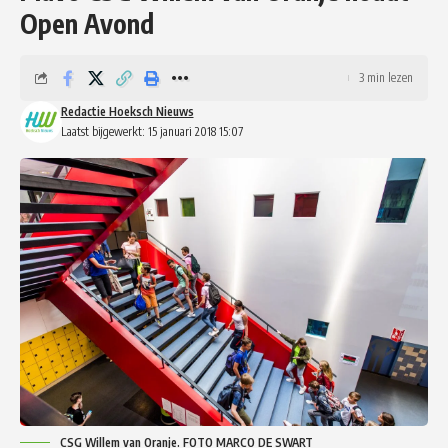
Open Avond
3 min lezen
Redactie Hoeksch Nieuws
Laatst bijgewerkt: 15 januari 2018 15:07
CSG Willem van Oranje. FOTO MARCO DE SWART