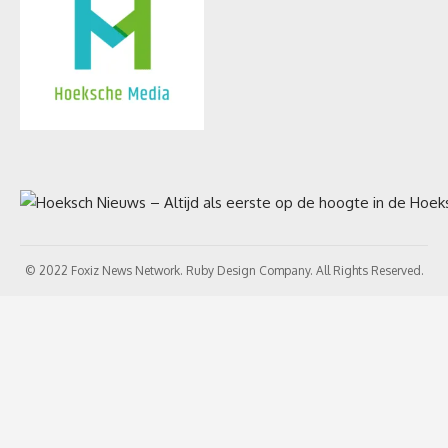
© 2022 Foxiz News Network. Ruby Design Company. All Rights Reserved.