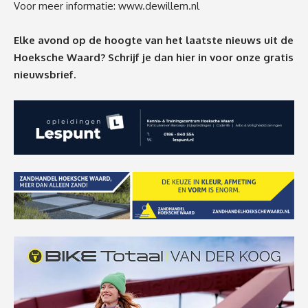
Voor meer informatie:
www.dewillem.nl
Elke avond op de hoogte van het laatste nieuws uit de
Hoeksche Waard? Schrijf je dan
hier
in voor onze gratis
nieuwsbrief.