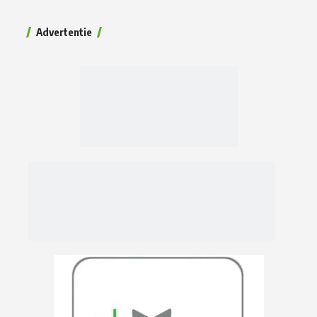
Advertentie