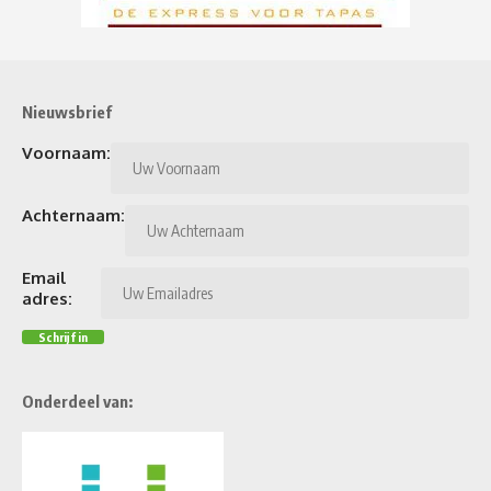
Nieuwsbrief
Voornaam:
Achternaam:
Email
adres:
Onderdeel van: