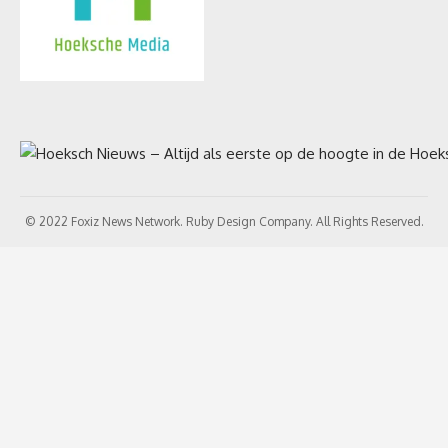
© 2022 Foxiz News Network. Ruby Design Company. All Rights Reserved.