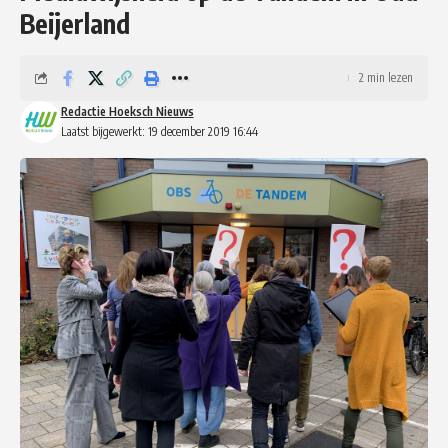
Beijerland
2 min lezen
Redactie Hoeksch Nieuws
Laatst bijgewerkt: 19 december 2019 16:44