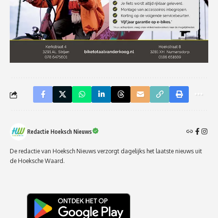
Redactie Hoeksch Nieuws
De redactie van Hoeksch Nieuws verzorgt dagelijks het laatste nieuws uit
de Hoeksche Waard.