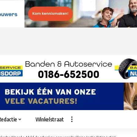
Redactie
Winkelstraat