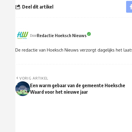
Deel dit artikel
Redactie Hoeksch Nieuws
Door
De redactie van Hoeksch Nieuws verzorgt dagelijks het laa
VORIG ARTIKEL
Een warm gebaar van de gemeente Hoeksche
Waard voor het nieuwe jaar