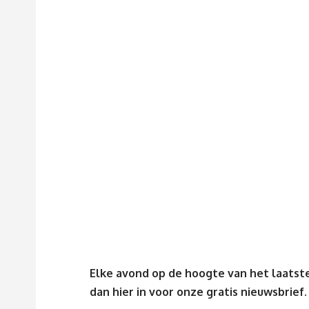
Elke avond op de hoogte van het laatste
dan
hier
in voor onze gratis nieuwsbrief.