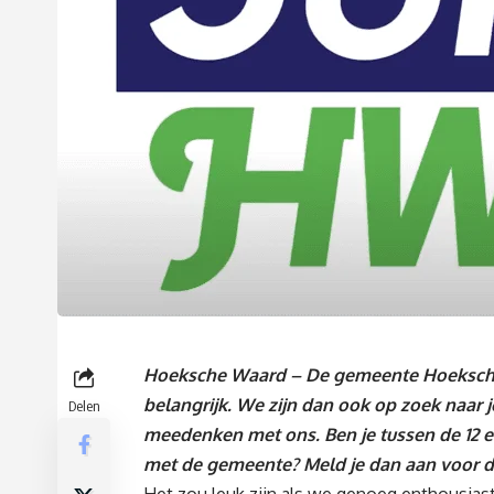
Hoeksche Waard – De gemeente Hoeksche
belangrijk. We zijn dan ook op zoek naar
Delen
meedenken met ons. Ben je tussen de 12 e
met de gemeente? Meld je dan aan voor 