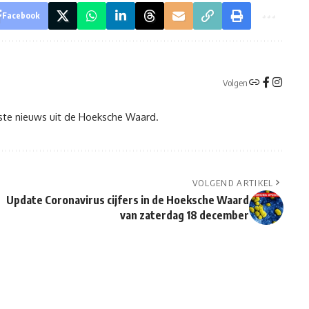
Facebook
Volgen
tste nieuws uit de Hoeksche Waard.
VOLGEND ARTIKEL
Update Coronavirus cijfers in de Hoeksche Waard
van zaterdag 18 december