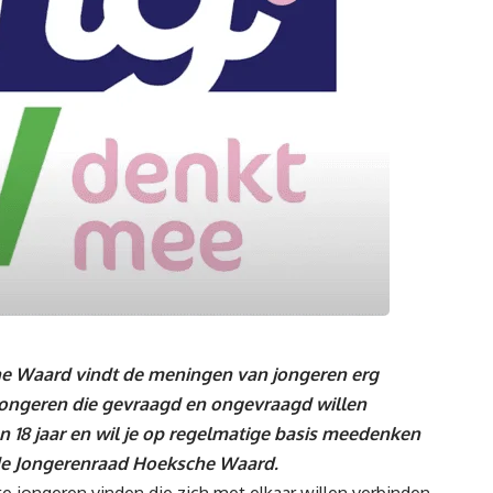
 Waard vindt de meningen van jongeren erg
 jongeren die gevraagd en ongevraagd willen
n 18 jaar en wil je op regelmatige basis meedenken
de Jongerenraad Hoeksche Waard.