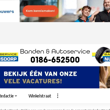
Redactie
Winkelstraat