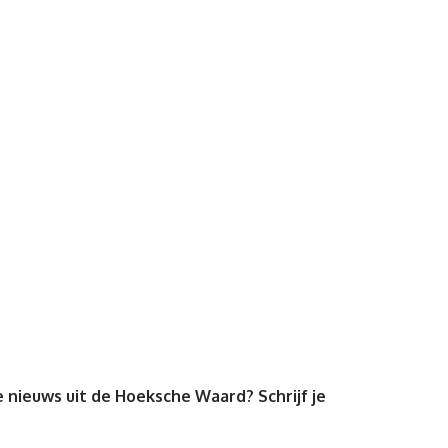
 nieuws uit de Hoeksche Waard? Schrijf je