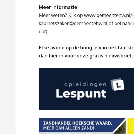
Meer informatie
Meer weten? Kijk op
www.gemeentehw.nl/je
kabinetszaken@gemeentehw.nl
of bel naar 
uur).
Elke avond op de hoogte van het laatste
dan
hier
in voor onze gratis nieuwsbrief.