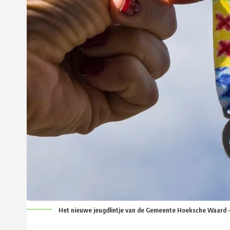
Het nieuwe jeugdlintje van de Gemeente Hoeksche Waard - 