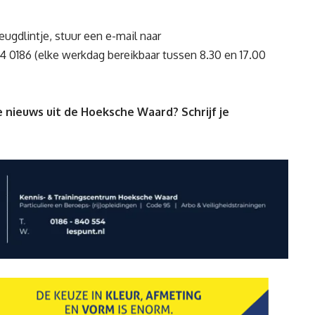
ugdlintje
, stuur een e-mail naar
14 0186 (elke werkdag bereikbaar tussen 8.30 en 17.00
 nieuws uit de Hoeksche Waard? Schrijf je