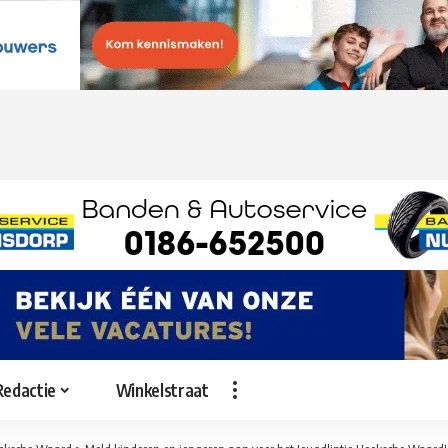
Redactie
Winkelstraat