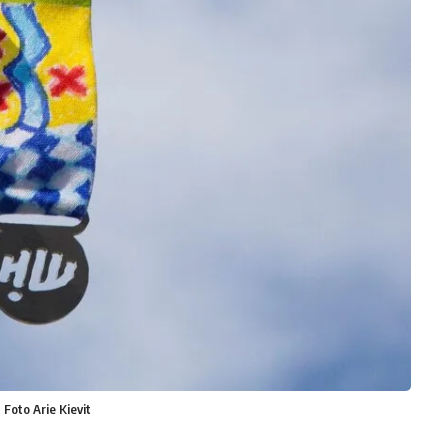
Foto Arie Kievit