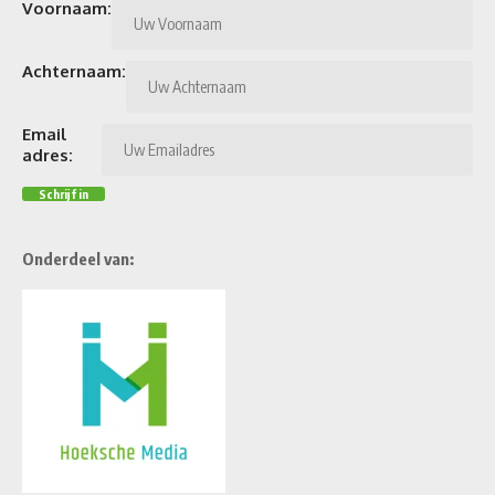
Voornaam:
Achternaam:
Email
adres:
Onderdeel van: