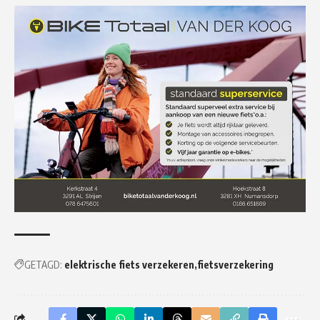
GETAGD:
elektrische fiets verzekeren
fietsverzekering