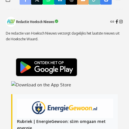
Redactie Hoeksch Nieuws
De redactie van Hoeksch Nieuws verzorgt dagelijks het laatste nieuws uit
de Hoeksche Waard.
Rubriek | EnergieGewoon: slim omgaan met
energie