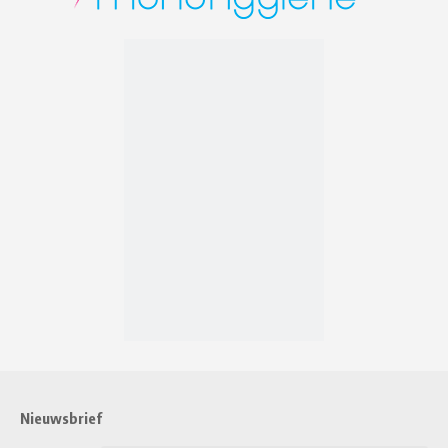
Nieuwsbrief