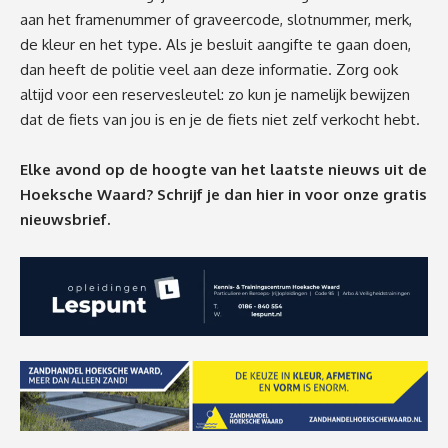
aan het framenummer of graveercode, slotnummer, merk,
de kleur en het type. Als je besluit aangifte te gaan doen,
dan heeft de politie veel aan deze informatie. Zorg ook
altijd voor een reservesleutel: zo kun je namelijk bewijzen
dat de fiets van jou is en je de fiets niet zelf verkocht hebt.
Elke avond op de hoogte van het laatste nieuws uit de
Hoeksche Waard? Schrijf je dan
hier
in voor onze gratis
nieuwsbrief.