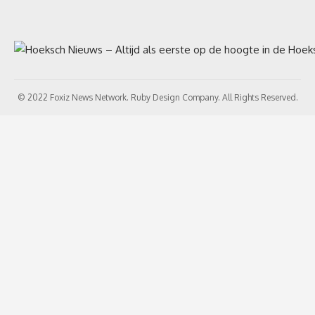
© 2022 Foxiz News Network. Ruby Design Company. All Rights Reserved.