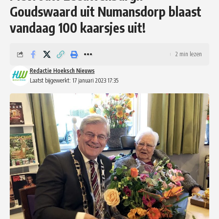
Goudswaard uit Numansdorp blaast
vandaag 100 kaarsjes uit!
2 min lezen
Redactie Hoeksch Nieuws
Laatst bijgewerkt: 17 januari 2023 17:35