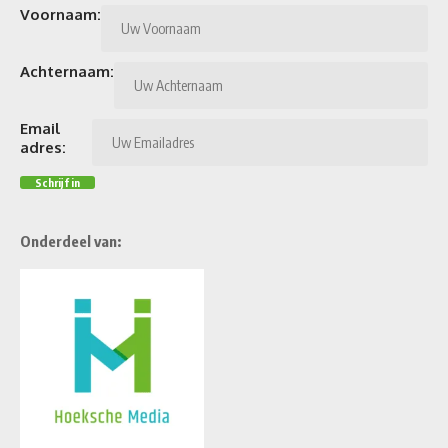
Voornaam:
Achternaam:
Email
adres:
Onderdeel van: