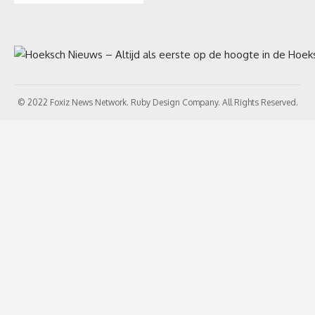
© 2022 Foxiz News Network. Ruby Design Company. All Rights Reserved.