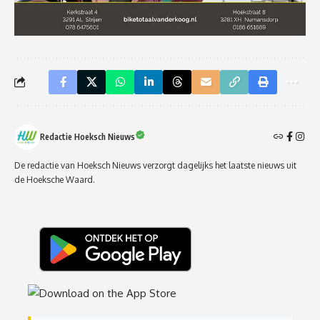
Redactie Hoeksch Nieuws
De redactie van Hoeksch Nieuws verzorgt dagelijks het laatste nieuws uit
de Hoeksche Waard.