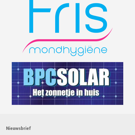
Nieuwsbrief