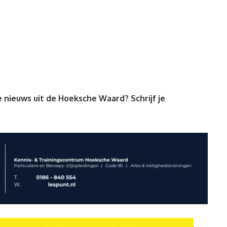
 nieuws uit de Hoeksche Waard? Schrijf je