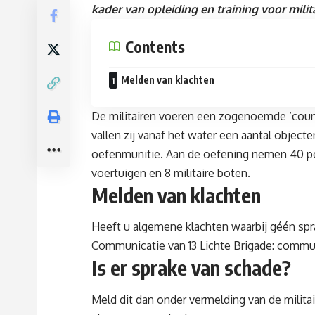
kader van opleiding en training voor mili
Contents
Melden van klachten
De militairen voeren een zogenoemde ‘counter
vallen zij vanaf het water een aantal object
oefenmunitie. Aan de oefening nemen 40 p
voertuigen en 8 militaire boten.
Melden van klachten
Heeft u algemene klachten waarbij géén spr
Communicatie van 13 Lichte Brigade:
commun
Is er sprake van schade?
Meld dit dan onder vermelding van de militai