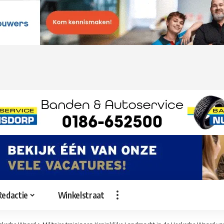
Redactie
Winkelstraat