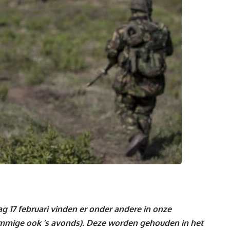
ag 17 februari vinden er onder andere in onze
ommige ook ’s avonds). Deze worden gehouden in het