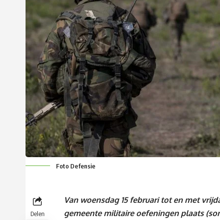
Foto Defensie
Van woensdag 15 februari tot en met vrijd
gemeente militaire oefeningen plaats (s
Delen