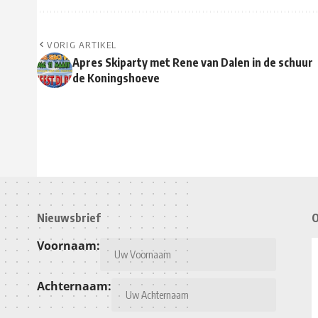
VORIG ARTIKEL
Apres Skiparty met Rene van Dalen in de schuur
de Koningshoeve
Nieuwsbrief
O
Voornaam:
Achternaam: