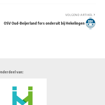
VOLGEND ARTIKEL
OSV Oud-Beijerland fors onderuit bij Hekelingen
nderdeel van: