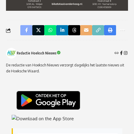
Redactie Hoeksch Nieuws
De redactie van Hoeksch Nieuws verzorgt dagelijks het laatste nieuws uit
de Hoeksche Waard.