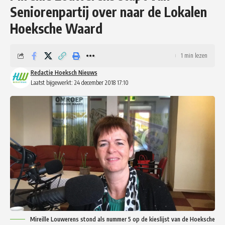
Seniorenpartij over naar de Lokalen
Hoeksche Waard
1 min lezen
Redactie Hoeksch Nieuws
Laatst bijgewerkt: 24 december 2018 17:10
Mireille Louwerens stond als nummer 5 op de kieslijst van de Hoeksche