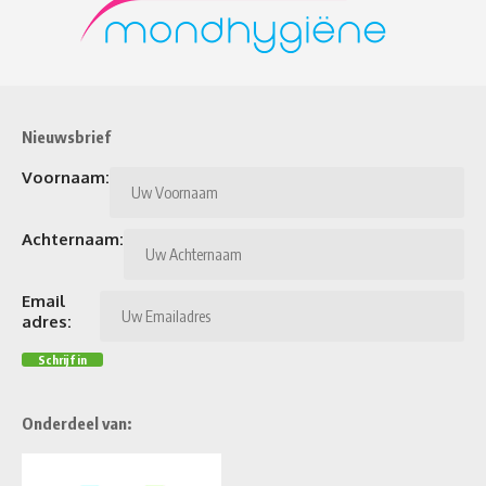
Nieuwsbrief
Voornaam:
Achternaam:
Email
adres:
Onderdeel van: