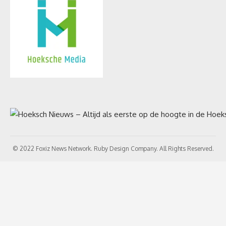
© 2022 Foxiz News Network. Ruby Design Company. All Rights Reserved.