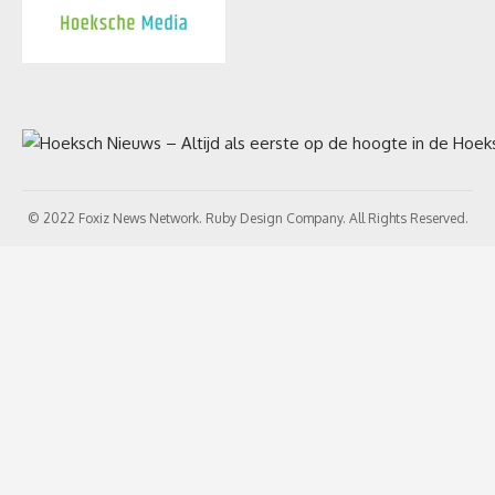
© 2022 Foxiz News Network. Ruby Design Company. All Rights Reserved.