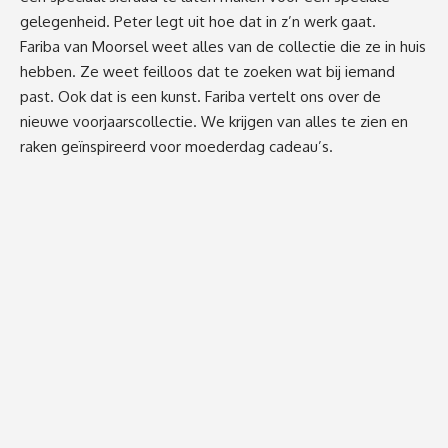
gelegenheid. Peter legt uit hoe dat in z’n werk gaat.
Fariba van Moorsel weet alles van de collectie die ze in huis
hebben. Ze weet feilloos dat te zoeken wat bij iemand
past. Ook dat is een kunst. Fariba vertelt ons over de
nieuwe voorjaarscollectie. We krijgen van alles te zien en
raken geïnspireerd voor moederdag cadeau’s.