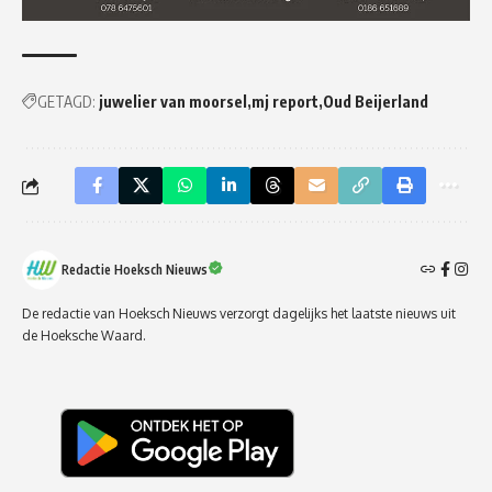
GETAGD:
juwelier van moorsel
mj report
Oud Beijerland
Redactie Hoeksch Nieuws
De redactie van Hoeksch Nieuws verzorgt dagelijks het laatste nieuws uit
de Hoeksche Waard.