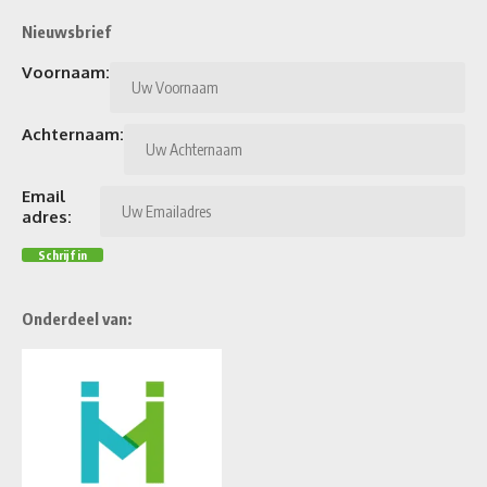
Nieuwsbrief
Voornaam:
Achternaam:
Email
adres:
Onderdeel van: