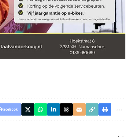
Facebook