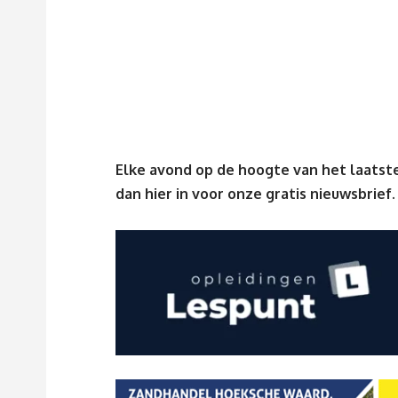
Elke avond op de hoogte van het laatste
dan
hier
in voor onze gratis nieuwsbrief.