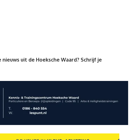
 nieuws uit de Hoeksche Waard? Schrijf je