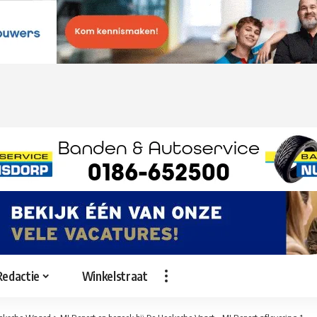
Redactie
Winkelstraat