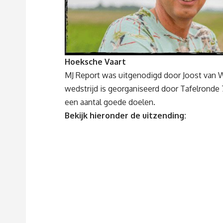
Hoeksche Vaart
MJ Report was uitgenodigd door Joost van Wi
wedstrijd is georganiseerd door Tafelronde
een aantal goede doelen.
Bekijk hieronder de uitzending: