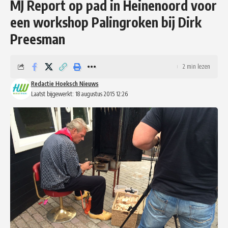
MJ Report op pad in Heinenoord voor
een workshop Palingroken bij Dirk
Preesman
2 min lezen
Redactie Hoeksch Nieuws
Laatst bijgewerkt: 18 augustus 2015 12:26