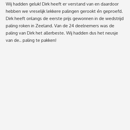
Wij hadden geluk! Dirk heeft er verstand van en daardoor
hebben we vreselijk lekkere palingen gerookt én geproefd.
Dirk heeft onlangs de eerste prijs gewonnen in de wedstrijd
paling roken in Zeeland. Van de 24 deelnemers was de
paling van Dirk het allerbeste. Wij hadden dus het neusje
van de.. paling te pakken!