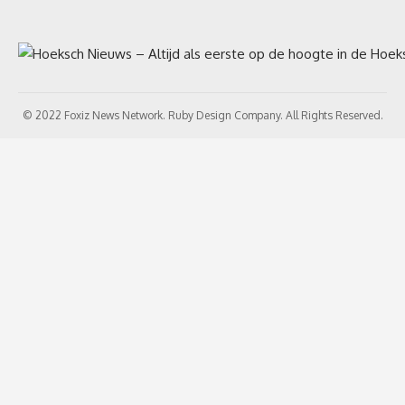
© 2022 Foxiz News Network. Ruby Design Company. All Rights Reserved.