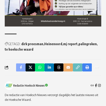
GETAGD:
dirk preesman
Heinenoord
mj report
palingroken
tv hoeksche waard
Redactie Hoeksch Nieuws
De redactie van Hoeksch Nieuws verzorgt dagelijks het laatste nieuws uit
de Hoeksche Waard.