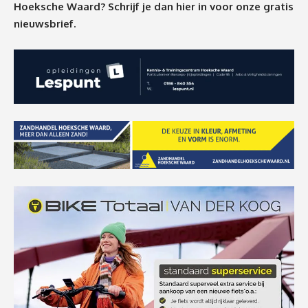
Hoeksche Waard? Schrijf je dan
hier
in voor onze gratis
nieuwsbrief.