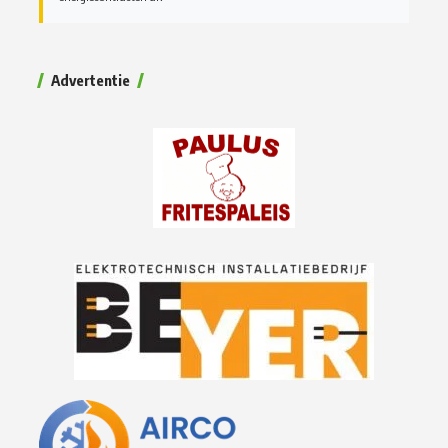
Advertentie