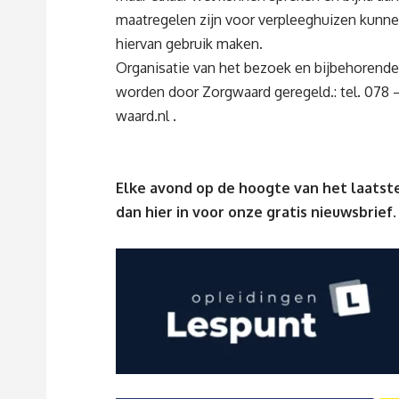
maatregelen zijn voor verpleeghuizen kunn
hiervan gebruik maken.
Organisatie van het bezoek en bijbehoren
worden door Zorgwaard geregeld.: tel. 078
waard.nl
.
Elke avond op de hoogte van het laatste
dan
hier
in voor onze gratis nieuwsbrief.