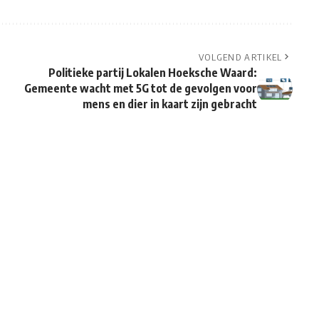
VOLGEND ARTIKEL
Politieke partij Lokalen Hoeksche Waard:
Gemeente wacht met 5G tot de gevolgen voor
mens en dier in kaart zijn gebracht