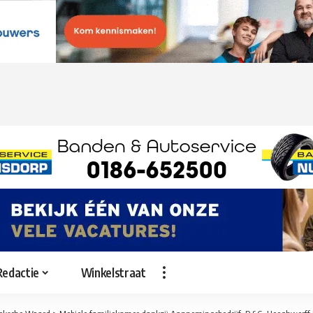
Redactie
Winkelstraat