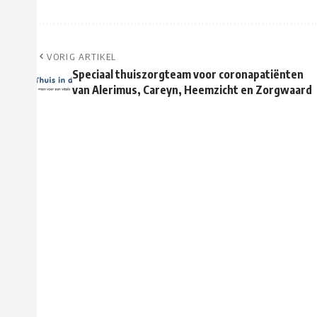
VORIG ARTIKEL
Speciaal thuiszorgteam voor coronapatiënten
van Alerimus, Careyn, Heemzicht en Zorgwaard