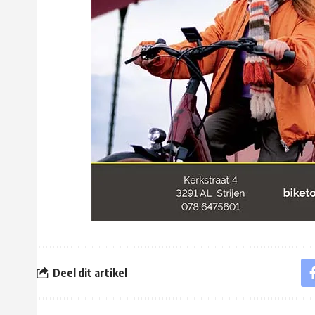
Deel dit artikel