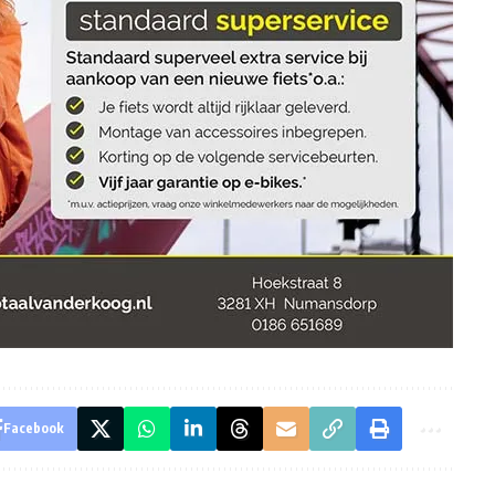
Facebook