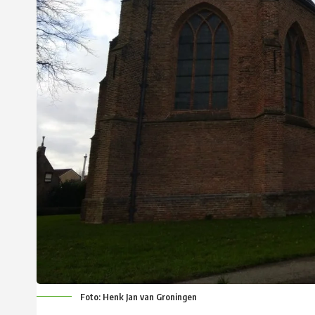
Foto: Henk Jan van Groningen