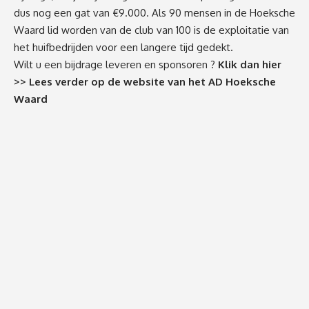
dus nog een gat van €9.000. Als 90 mensen in de Hoeksche
Waard lid worden van de club van 100 is de exploitatie van
het huifbedrijden voor een langere tijd gedekt.
Wilt u een bijdrage leveren en sponsoren ?
Klik dan hier
>> Lees verder op de website van het AD Hoeksche
Waard