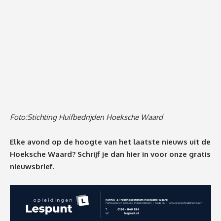
Foto:
Stichting Huifbedrijden Hoeksche Waard
Elke avond op de hoogte van het laatste nieuws uit de
Hoeksche Waard? Schrijf je dan
hier
in voor onze gratis
nieuwsbrief.