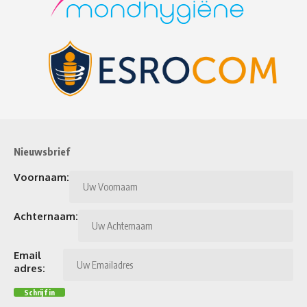
Nieuwsbrief
Voornaam:
Achternaam:
Email
adres: