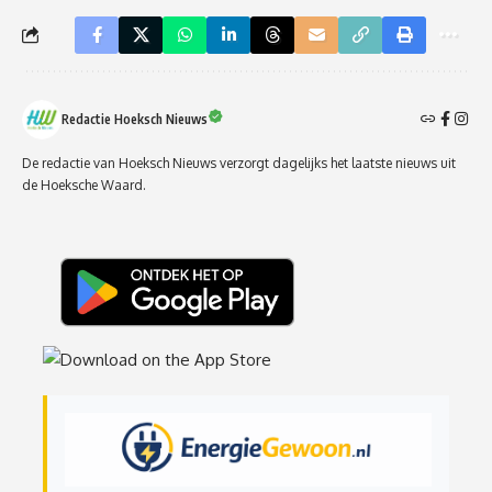
Redactie Hoeksch Nieuws
De redactie van Hoeksch Nieuws verzorgt dagelijks het laatste nieuws uit
de Hoeksche Waard.