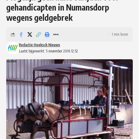
gehandicapten in Numansdorp
wegens geldgebrek
1 min lezen
Redactie Hoeksch Nieuws
Laatst bijgewerkt: 5 november 2016 12:52