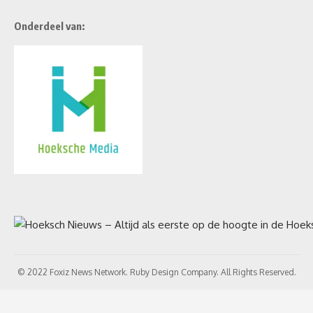
Onderdeel van:
© 2022 Foxiz News Network. Ruby Design Company. All Rights Reserved.