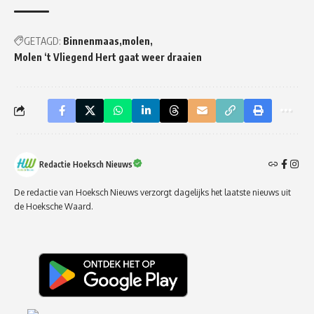
GETAGD:
Binnenmaas
molen
Molen ‘t Vliegend Hert gaat weer draaien
Redactie Hoeksch Nieuws
De redactie van Hoeksch Nieuws verzorgt dagelijks het laatste nieuws uit
de Hoeksche Waard.