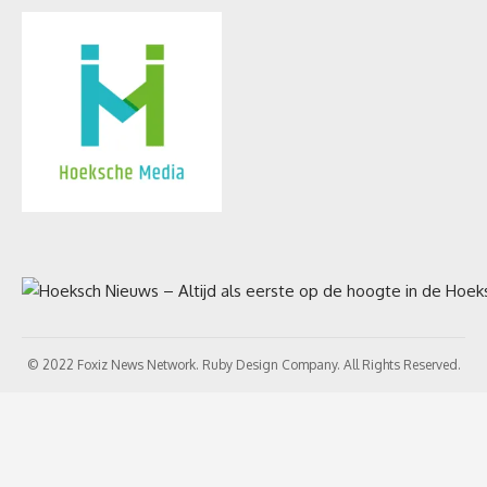
© 2022 Foxiz News Network. Ruby Design Company. All Rights Reserved.