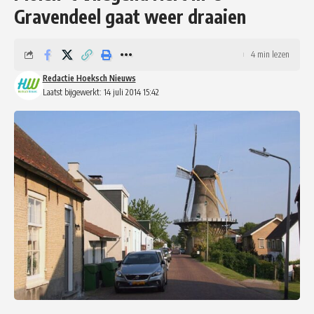
Gravendeel gaat weer draaien
4 min lezen
Redactie Hoeksch Nieuws
Laatst bijgewerkt: 14 juli 2014 15:42