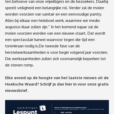
ten behoeve van onze vrijwilligers en de bezoekers. Daarbij
speelt veiligheid een belangrijke rol. Verder zal de molen
worden voorzien van sanitair en een eenvoudige pantry.
Alles bij elkaar een heleboel werk, waarmee we medio
augustus klaar zullen zijn.” In het komend najaar zal de
molen voorzien worden van een nieuwe staart. Dat wordt
een spectaculair karwei waarvoor tegen die tijd een
torenkraan nodig is.De tweede fase van de
herstelwerkzaamheden is voor begin volgend jaar voorzien.
Die werkzaamheden zullen zich voornamelijk beperken tot
de stenen romp.
Elke avond op de hoogte van het laatste nieuws uit de
Hoeksche Waard? Schrijf je dan
hier
in voor onze gratis
nieuwsbrief.