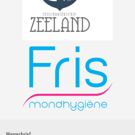
Nieuwsbrief