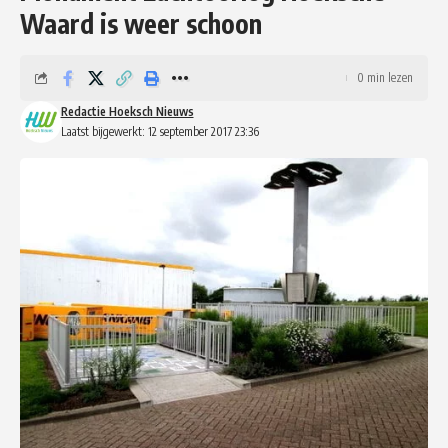
Waard is weer schoon
0 min lezen
Redactie Hoeksch Nieuws
Laatst bijgewerkt: 12 september 2017 23:36