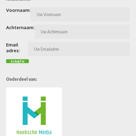
Voornaam:
Achternaam:
Email
adres:
Onderdeel van: