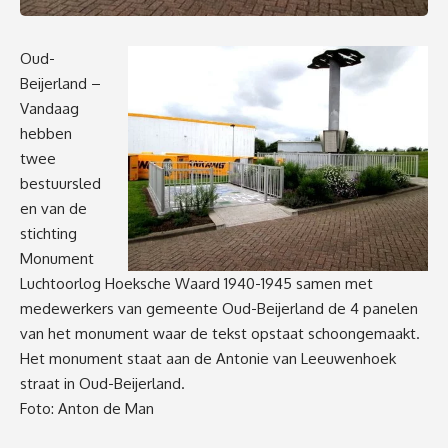
Oud-
Beijerland –
Vandaag
hebben
twee
bestuursled
en van de
stichting
Monument
Luchtoorlog Hoeksche Waard 1940-1945 samen met
medewerkers van gemeente Oud-Beijerland de 4 panelen
van het monument waar de tekst opstaat schoongemaakt.
Het monument staat aan de Antonie van Leeuwenhoek
straat in Oud-Beijerland.
Foto: Anton de Man