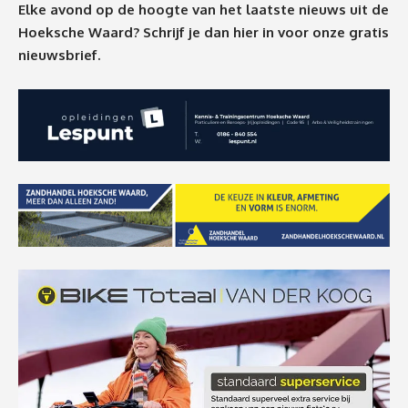
Elke avond op de hoogte van het laatste nieuws uit de
Hoeksche Waard? Schrijf je dan
hier
in voor onze gratis
nieuwsbrief.