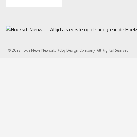
© 2022 Foxiz News Network. Ruby Design Company. All Rights Reserved.