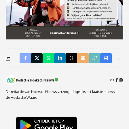
Redactie Hoeksch Nieuws
De redactie van Hoeksch Nieuws verzorgt dagelijks het laatste nieuws uit
de Hoeksche Waard.