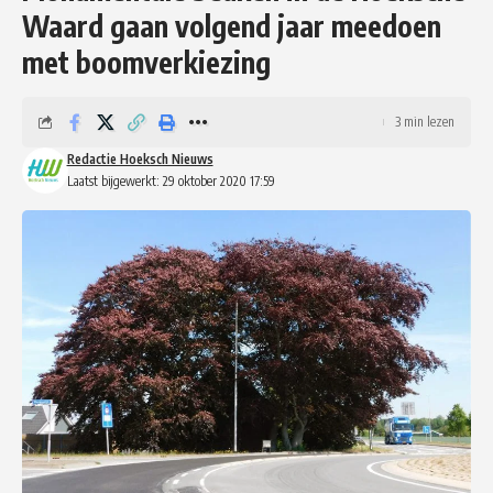
Waard gaan volgend jaar meedoen
met boomverkiezing
3 min lezen
Redactie Hoeksch Nieuws
Laatst bijgewerkt: 29 oktober 2020 17:59