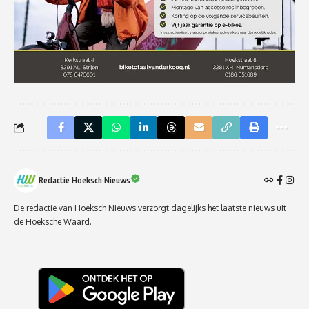
Redactie Hoeksch Nieuws
De redactie van Hoeksch Nieuws verzorgt dagelijks het laatste nieuws uit
de Hoeksche Waard.