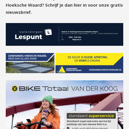
Hoeksche Waard? Schrijf je dan
hier
in voor onze gratis
nieuwsbrief.