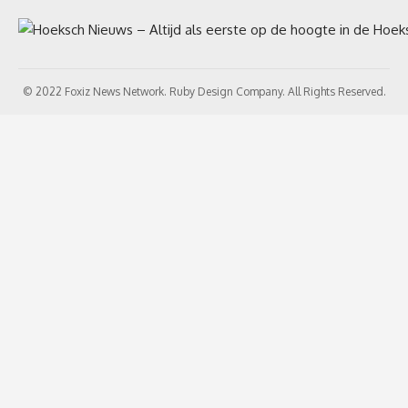
© 2022 Foxiz News Network. Ruby Design Company. All Rights Reserved.