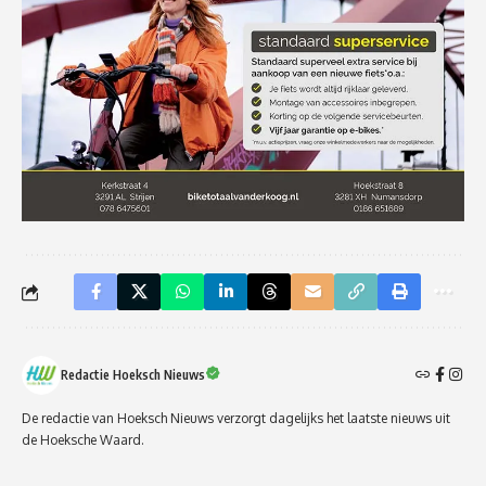
Redactie Hoeksch Nieuws
De redactie van Hoeksch Nieuws verzorgt dagelijks het laatste nieuws uit
de Hoeksche Waard.