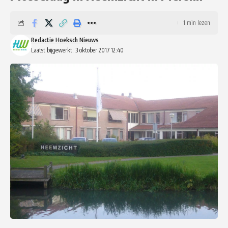
1 min lezen
Redactie Hoeksch Nieuws
Laatst bijgewerkt: 3 oktober 2017 12:40