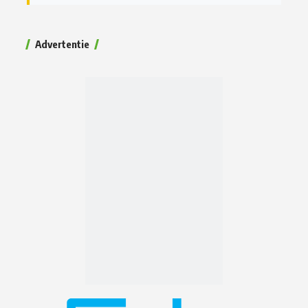
Advertentie