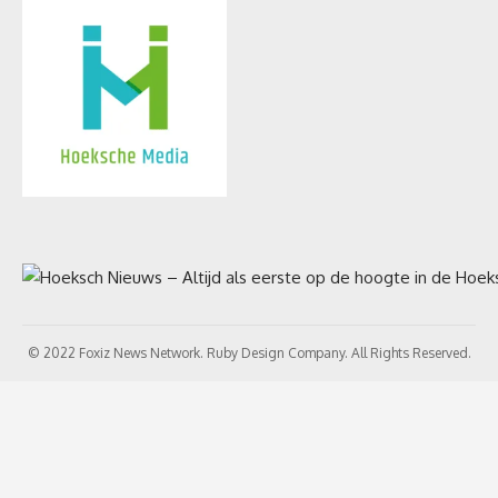
© 2022 Foxiz News Network. Ruby Design Company. All Rights Reserved.