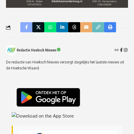
Redactie Hoeksch Nieuws
De redactie van Hoeksch Nieuws verzorgt dagelijks het laatste nieuws uit
de Hoeksche Waard.