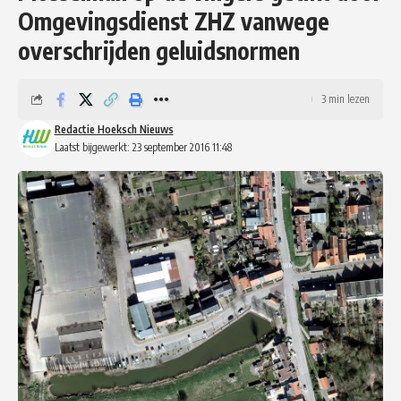
Omgevingsdienst ZHZ vanwege
overschrijden geluidsnormen
3 min lezen
Redactie Hoeksch Nieuws
Laatst bijgewerkt: 23 september 2016 11:48