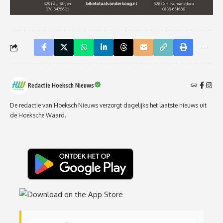
Redactie Hoeksch Nieuws
De redactie van Hoeksch Nieuws verzorgt dagelijks het laatste nieuws uit
de Hoeksche Waard.