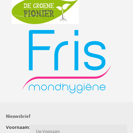
Nieuwsbrief
Voornaam: