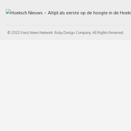
© 2022 Foxiz News Network. Ruby Design Company. All Rights Reserved.