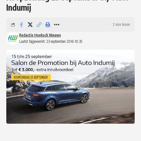
Indumij
2 min lezen
Redactie Hoeksch Nieuws
Laatst bijgewerkt: 23 september 2016 10:35