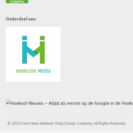
Onderdeel van:
© 2022 Foxiz News Network. Ruby Design Company. All Rights Reserved.