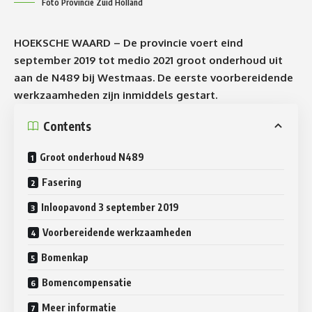
Foto Provincie Zuid Holland
HOEKSCHE WAARD – De provincie voert eind
september 2019 tot medio 2021 groot onderhoud uit
aan de N489 bij Westmaas. De eerste voorbereidende
werkzaamheden zijn inmiddels gestart.
Contents
Groot onderhoud N489
Fasering
Inloopavond 3 september 2019
Voorbereidende werkzaamheden
Bomenkap
Bomencompensatie
Meer informatie