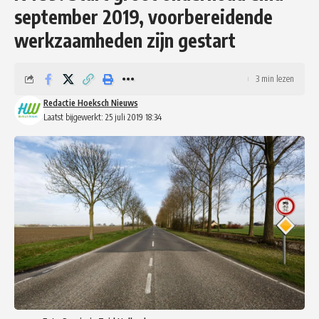
september 2019, voorbereidende
werkzaamheden zijn gestart
3 min lezen
Redactie Hoeksch Nieuws
Laatst bijgewerkt: 25 juli 2019 18:34