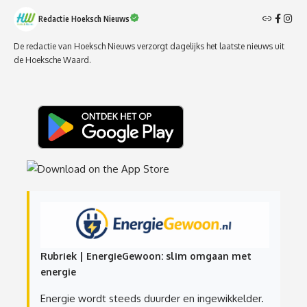
Redactie Hoeksch Nieuws
De redactie van Hoeksch Nieuws verzorgt dagelijks het laatste nieuws uit
de Hoeksche Waard.
Rubriek | EnergieGewoon: slim omgaan met
energie
Energie wordt steeds duurder en ingewikkelder.