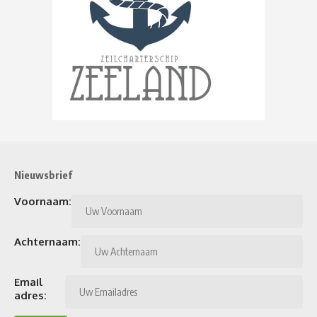
Nieuwsbrief
Voornaam:
Achternaam:
Email
adres: