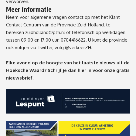
verworven.
Meer informatie
Neem voor algemene vragen contact op met het Klant
Contact Centrum van de Provincie Zuid-Holland, te
bereiken
zuidholland@pzh.nl
of telefonisch op werkdagen
tussen 09.00 en 17.00 uur:
0704416622
. U kunt de provincie
ook volgen via Twitter, volg @verkeerZH.
Elke avond op de hoogte van het laatste nieuws uit de
Hoeksche Waard? Schrijf je dan
hier
in voor onze gratis
nieuwsbrief.