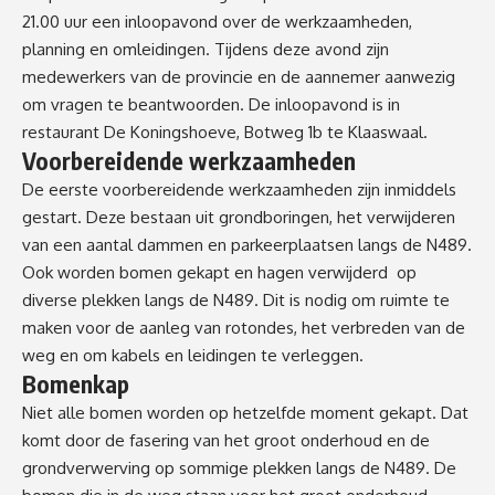
21.00 uur een inloopavond over de werkzaamheden,
planning en omleidingen. Tijdens deze avond zijn
medewerkers van de provincie en de aannemer aanwezig
om vragen te beantwoorden. De inloopavond is in
restaurant De Koningshoeve, Botweg 1b te Klaaswaal.
Voorbereidende werkzaamheden
De eerste voorbereidende werkzaamheden zijn inmiddels
gestart. Deze bestaan uit grondboringen, het verwijderen
van een aantal dammen en parkeerplaatsen langs de N489.
Ook worden bomen gekapt en hagen verwijderd op
diverse plekken langs de N489. Dit is nodig om ruimte te
maken voor de aanleg van rotondes, het verbreden van de
weg en om kabels en leidingen te verleggen.
Bomenkap
Niet alle bomen worden op hetzelfde moment gekapt. Dat
komt door de fasering van het groot onderhoud en de
grondverwerving op sommige plekken langs de N489. De