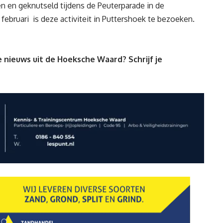
n en geknutseld tijdens de Peuterparade in de
 februari is deze activiteit in Puttershoek te bezoeken.
 nieuws uit de Hoeksche Waard? Schrijf je