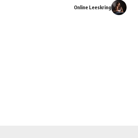
Online Leeskring