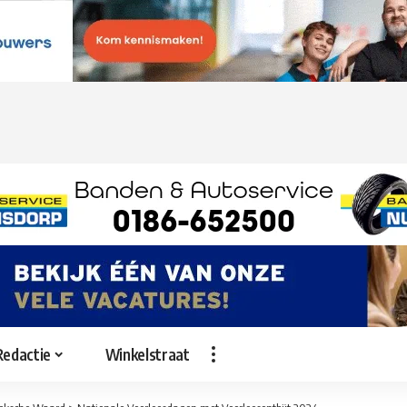
Redactie
Winkelstraat