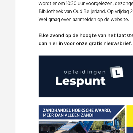
wordt er om 10:30 uur voorgelezen, gezonge
Bibliotheek van Oud Beijerland. Op vrijdag 2
Wel graag even aanmelden op de website.
Elke avond op de hoogte van het laatste
dan
hier
in voor onze gratis nieuwsbrief.