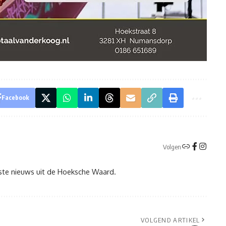
Facebook
Volgen
tste nieuws uit de Hoeksche Waard.
VOLGEND ARTIKEL