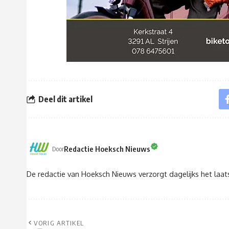
Deel dit artikel
Redactie Hoeksch Nieuws
Door
De redactie van Hoeksch Nieuws verzorgt dagelijks het laa
VORIG ARTIKEL