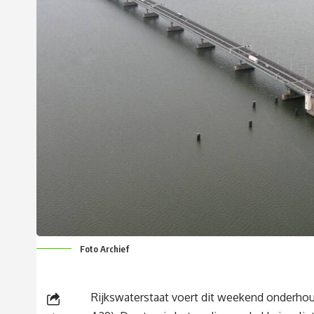
Foto Archief
Rijkswaterstaat voert dit weekend onderho