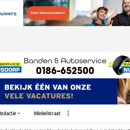
Redactie
Winkelstraat