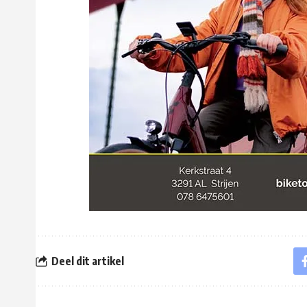
Deel dit artikel