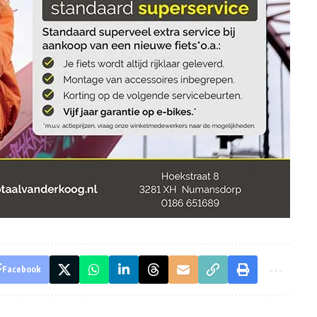
Facebook