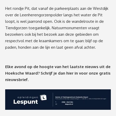
Het rondje Pit, dat vanaf de parkeerplaats aan de Westdijk
over de
Leenheren
gorzen
polder
langs het water de Pit
loopt, is wel jaarrond open.
Ook is de wandelroute in de
Tiendgorzen toegankelijk. Natuurmonumenten vraagt
bezoekers ook bij het bezoek aan deze gebieden om
respectvol met de kraamkamers om te gaan: blijf op de
paden, honden aan de lijn en laat geen afval achter.
Elke avond op de hoogte van het laatste nieuws uit de
Hoeksche Waard? Schrijf je dan
hier
in voor onze gratis
nieuwsbrief.