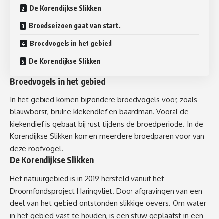
De Korendijkse Slikken
Broedseizoen gaat van start.
Broedvogels in het gebied
De Korendijkse Slikken
Broedvogels in het gebied
In het gebied komen bijzondere broedvogels voor, zoals
blauwborst, bruine kiekendief en baardman. Vooral de
kiekendief is gebaat bij rust tijdens de broedperiode. In de
Korendijkse Slikken komen meerdere broedparen voor van
deze roofvogel.
De Korendijkse Slikken
Het natuurgebied is in 2019 hersteld vanuit het
Droomfondsproject Haringvliet. Door afgravingen van een
deel van het gebied ontstonden slikkige oevers. Om water
in het gebied vast te houden, is een stuw geplaatst in een