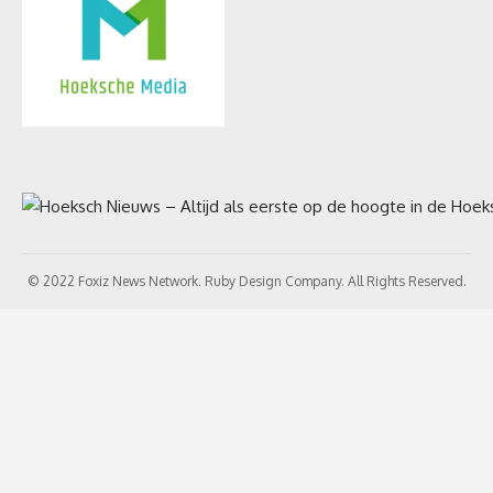
© 2022 Foxiz News Network. Ruby Design Company. All Rights Reserved.