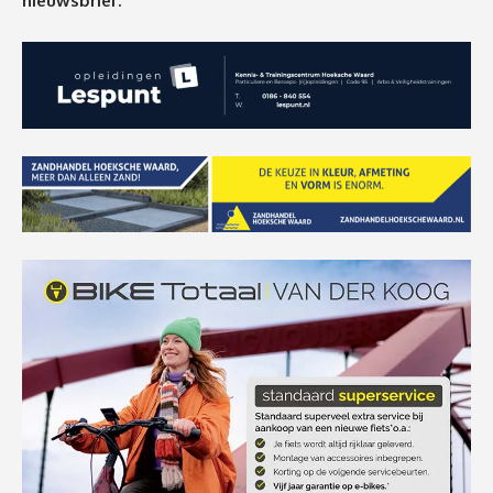
nieuwsbrief.