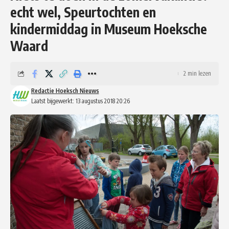
echt wel, Speurtochten en
kindermiddag in Museum Hoeksche
Waard
2 min lezen
Redactie Hoeksch Nieuws
Laatst bijgewerkt: 13 augustus 2018 20:26