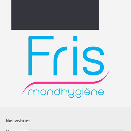
Nieuwsbrief