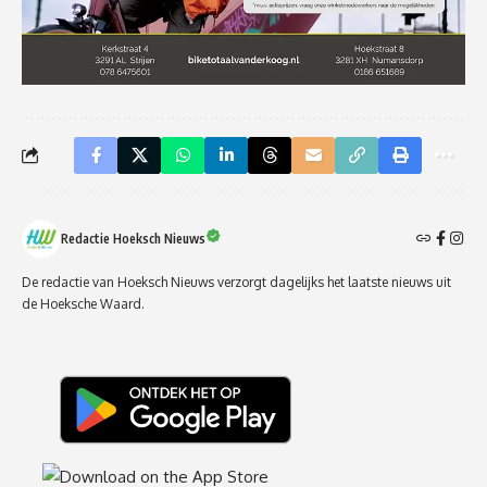
Redactie Hoeksch Nieuws
De redactie van Hoeksch Nieuws verzorgt dagelijks het laatste nieuws uit
de Hoeksche Waard.