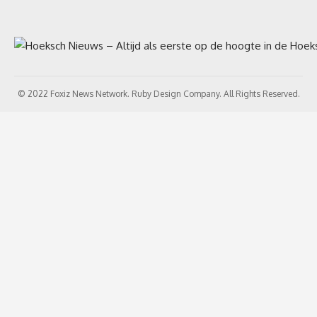
© 2022 Foxiz News Network. Ruby Design Company. All Rights Reserved.