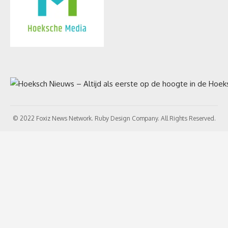
© 2022 Foxiz News Network. Ruby Design Company. All Rights Reserved.