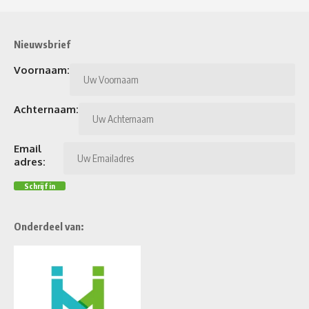
Nieuwsbrief
Voornaam:
Achternaam:
Email
adres:
Onderdeel van: