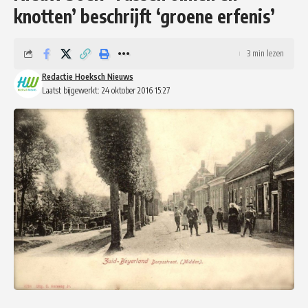
knotten’ beschrijft ‘groene erfenis’
3 min lezen
Redactie Hoeksch Nieuws
Laatst bijgewerkt: 24 oktober 2016 15:27