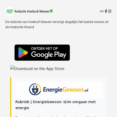
Redactie Hoeksch Nieuws
De redactie van Hoeksch Nieuws verzorgt dagelijks het laatste nieuws uit
de Hoeksche Waard.
Rubriek | EnergieGewoon: slim omgaan met
energie