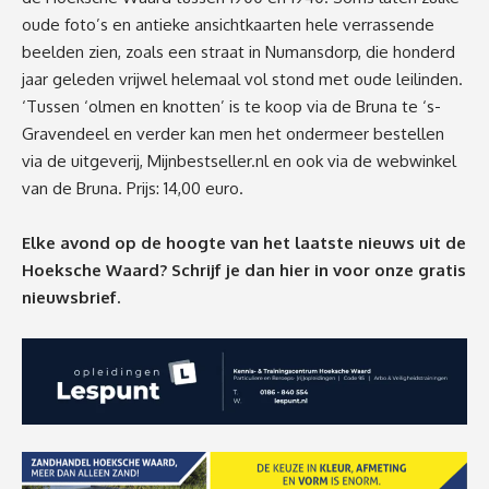
oude foto’s en antieke ansichtkaarten hele verrassende
beelden zien, zoals een straat in Numansdorp, die honderd
jaar geleden vrijwel helemaal vol stond met oude leilinden.
‘Tussen ‘olmen en knotten’ is te koop via de Bruna te ‘s-
Gravendeel en verder kan men het ondermeer bestellen
via de uitgeverij, Mijnbestseller.nl en ook via de webwinkel
van de Bruna. Prijs: 14,00 euro.
Elke avond op de hoogte van het laatste nieuws uit de
Hoeksche Waard? Schrijf je dan
hier
in voor onze gratis
nieuwsbrief.