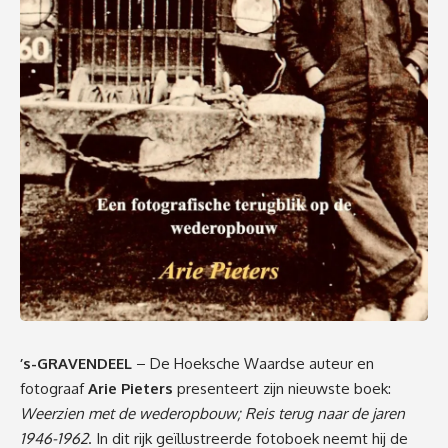
’s-GRAVENDEEL
– De Hoeksche Waardse auteur en
fotograaf
Arie Pieters
presenteert zijn nieuwste boek:
Weerzien met de wederopbouw; Reis terug naar de jaren
1946-1962
. In dit rijk geïllustreerde fotoboek neemt hij de