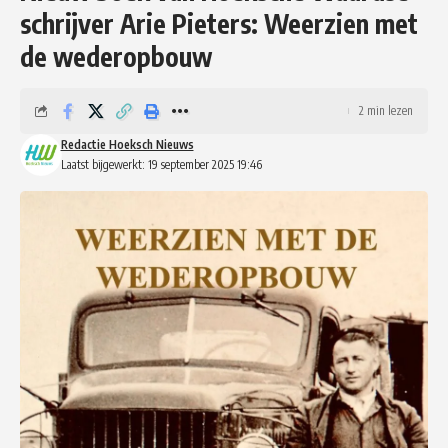
schrijver Arie Pieters: Weerzien met
de wederopbouw
2 min lezen
Redactie Hoeksch Nieuws
Laatst bijgewerkt: 19 september 2025 19:46