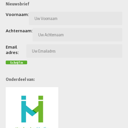
Nieuwsbrief
Voornaam:
Achternaam:
Email
adres:
Onderdeel van: