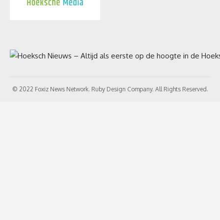
© 2022 Foxiz News Network. Ruby Design Company. All Rights Reserved.