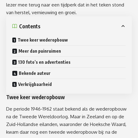
lezer mee terug naar een tijdperk dat in het teken stond
van herstel, vernieuwing en groei.
Contents
Twee keer wederopbouw
Meer dan puinruimen
130 foto’s en advertenties
Bekende auteur
Verkrijgbaarheid
Twee keer wederopbouw
De periode 1946-1962 staat bekend als de wederopbouw
na de Tweede Wereldoorlog. Maar in Zeeland en op de
Zuid-Hollandse eilanden, waaronder de Hoeksche Waard,
kwam daar nog een tweede wederopbouw bij: na de