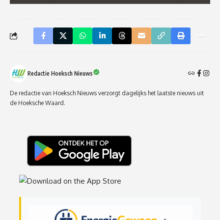
Redactie Hoeksch Nieuws
De redactie van Hoeksch Nieuws verzorgt dagelijks het laatste nieuws uit
de Hoeksche Waard.