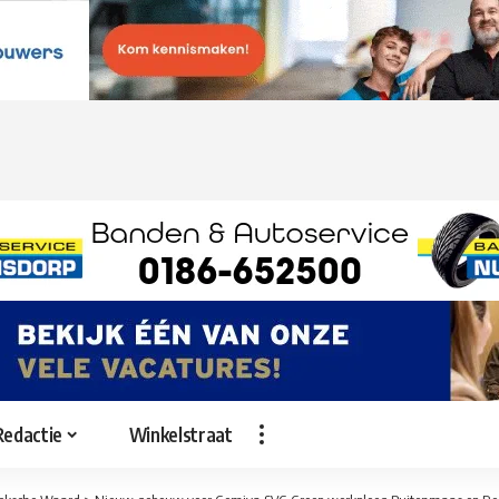
Redactie
Winkelstraat