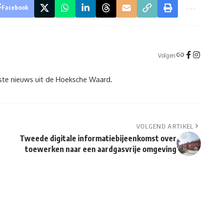
Facebook
Volgen
tste nieuws uit de Hoeksche Waard.
VOLGEND ARTIKEL
Tweede digitale informatiebijeenkomst over
toewerken naar een aardgasvrije omgeving