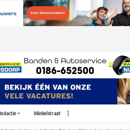
Redactie
Winkelstraat