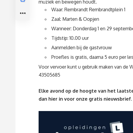
muziek en bewegen houdt.
Waar: Rembrandt Rembrandtplein 1
Zaal: Marten & Oopjen
Wanneer: Donderdag 1 en 29 septemb
Tijdstip: 10.00 uur
Aanmelden bij de gastvrouw
Proefles is gratis, daarna 5 euro per l
Voor vervoer kunt u gebruik maken van de 
43505685
Elke avond op de hoogte van het laatste
dan
hier
in voor onze gratis nieuwsbrief.