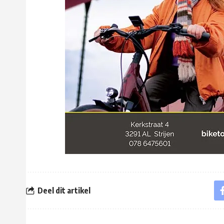
Deel dit artikel