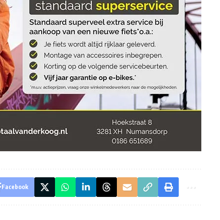
Facebook