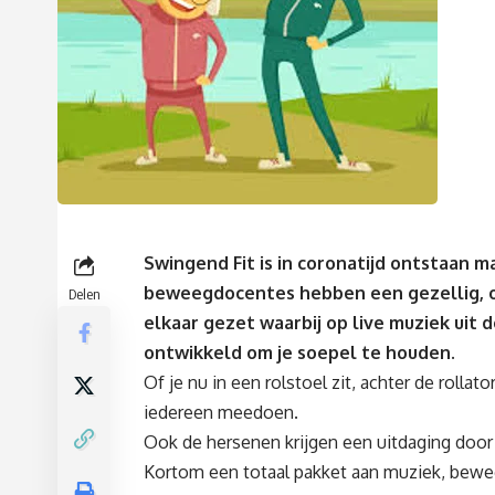
Swingend Fit is in coronatijd ontstaan 
beweegdocentes hebben een gezellig, 
Delen
elkaar gezet waarbij op live muziek uit
ontwikkeld om je soepel te houden.
Of je nu in een rolstoel zit, achter de rolla
iedereen meedoen.
Ook de hersenen krijgen een uitdaging door
Kortom een totaal pakket aan muziek, beweg